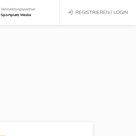
Vermarktungspartner:
REGISTRIEREN / LOGIN
Sportplatz Media