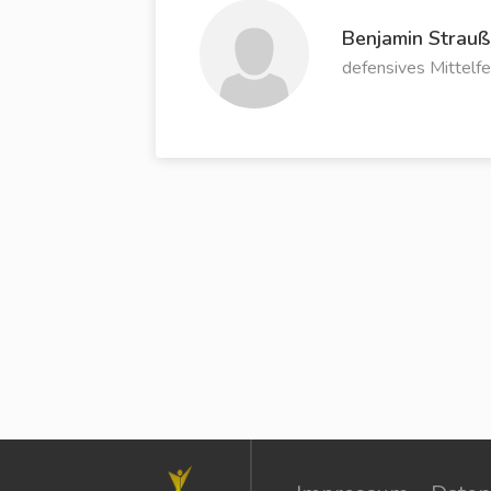
Benjamin Strauß
defensives Mittelfe