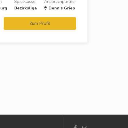
n
Spielklasse
Ansprechpartner
urg
Bezirksliga
Dennis Griep
Zum Profil