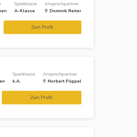
n
Spielklasse
Ansprechpartner
hen
A-Klasse
Dominik Reiter
Zum Profil
Spielklasse
Ansprechpartner
en
k.A.
Norbert Pöppel
Zum Profil