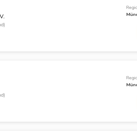
Regi
Mün
V.
nd)
Regi
Mün
nd)