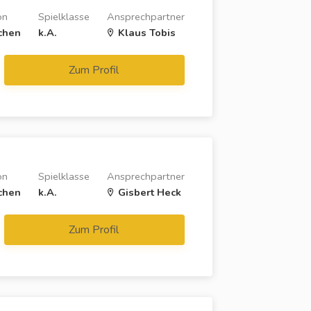
on
Spielklasse
Ansprechpartner
chen
k.A.
Klaus Tobis
Zum Profil
on
Spielklasse
Ansprechpartner
chen
k.A.
Gisbert Heck
Zum Profil