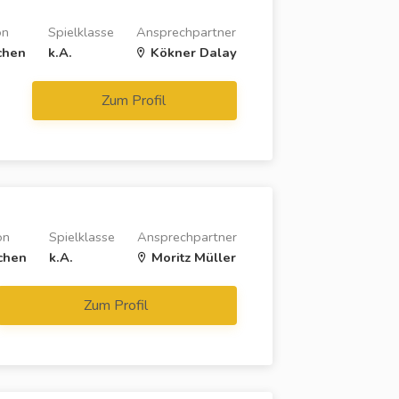
on
Spielklasse
Ansprechpartner
chen
k.A.
Kökner Dalay
Zum Profil
on
Spielklasse
Ansprechpartner
chen
k.A.
Moritz Müller
Zum Profil