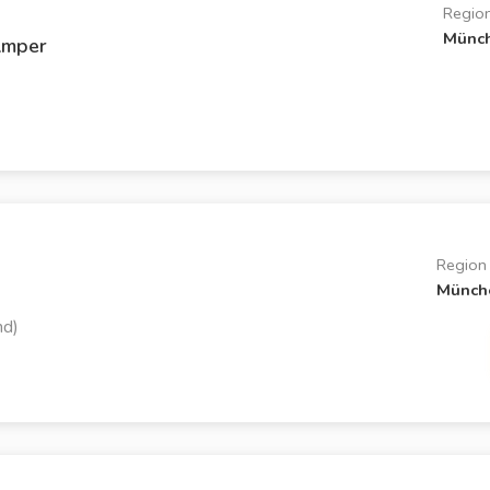
Regio
Münc
Amper
Region
Münch
nd)