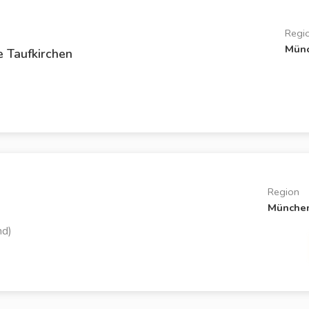
Regi
Mün
e Taufkirchen
Region
Münche
nd)