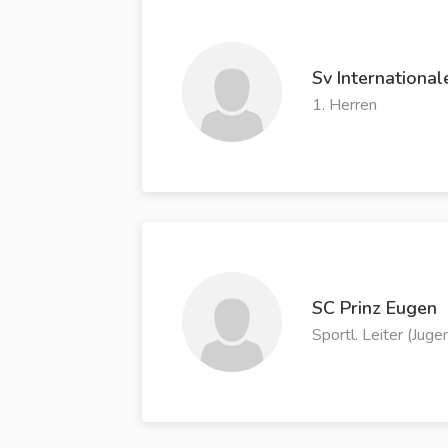
Sv International
1. Herren
SC Prinz Eugen
Sportl. Leiter (Juge