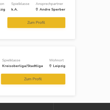
ion
Spielklasse
Ansprechpartner
zig
k.A.
Andre Sperber
Zum Profil
Spielklasse
Wohnort
Kreisoberliga/Stadtliga
Leipzig
Zum Profil