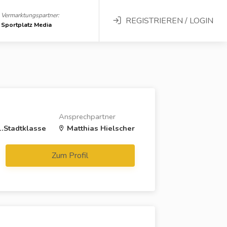
Vermarktungspartner:
REGISTRIEREN / LOGIN
Sportplatz Media
Ansprechpartner
1.Stadtklasse
Matthias Hielscher
Zum Profil