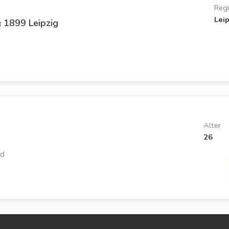
Reg
Leip
g 1899 Leipzig
Alter
26
ld