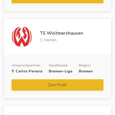
TS Woltmershausen
1. Herren
Ansprechpartner
Spielklasse
Region
Carlos Pereira
Bremen-Liga
Bremen
Zum Profil