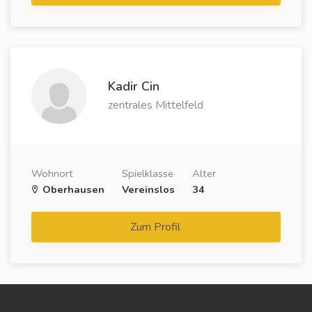
Kadir Cin
zentrales Mittelfeld
Wohnort
Spielklasse
Alter
Oberhausen
Vereinslos
34
Zum Profil