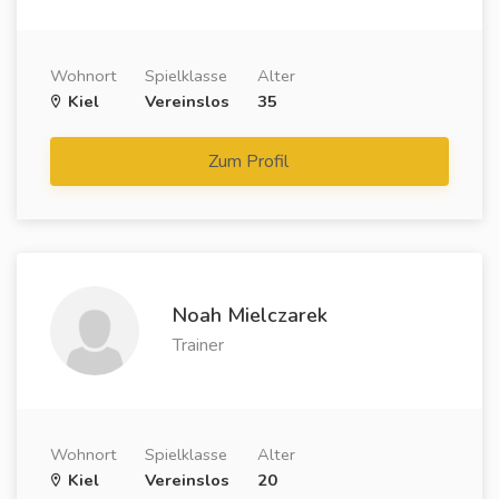
Wohnort
Spielklasse
Alter
Kiel
Vereinslos
35
Zum Profil
Noah Mielczarek
Trainer
Wohnort
Spielklasse
Alter
Kiel
Vereinslos
20