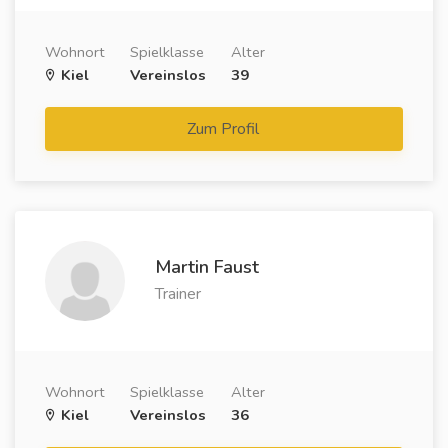
Wohnort
Spielklasse
Alter
Kiel
Vereinslos
39
Zum Profil
Martin Faust
Trainer
Wohnort
Spielklasse
Alter
Kiel
Vereinslos
36