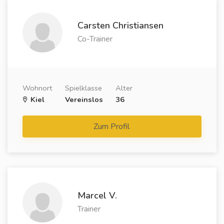
Carsten Christiansen
Co-Trainer
Wohnort
Spielklasse
Alter
Kiel
Vereinslos
36
Zum Profil
Marcel V.
Trainer