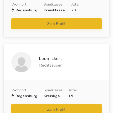
Wohnort
Spielklasse
Alter
Regensburg
Kreisklasse
20
Zum Profil
Leon Ickert
Rechtsaußen
Wohnort
Spielklasse
Alter
Regensburg
Kreisliga
19
Zum Profil