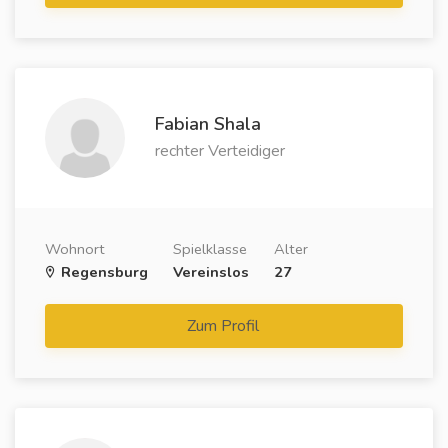
Fabian Shala
rechter Verteidiger
Wohnort
Spielklasse
Alter
Regensburg
Vereinslos
27
Zum Profil