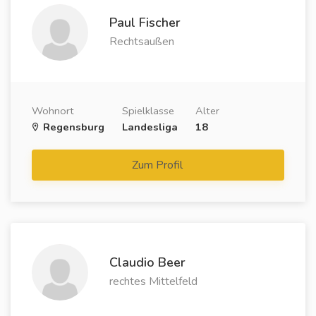
Paul Fischer
Rechtsaußen
Wohnort
Spielklasse
Alter
Regensburg
Landesliga
18
Zum Profil
Claudio Beer
rechtes Mittelfeld