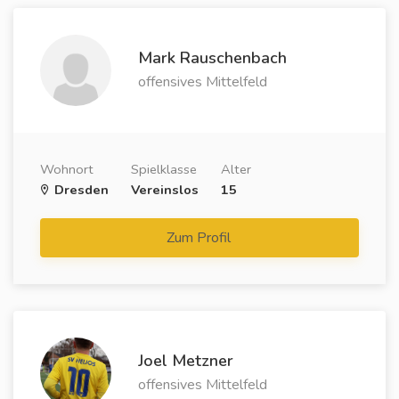
Mark Rauschenbach
offensives Mittelfeld
Wohnort
Spielklasse
Alter
Dresden
Vereinslos
15
Zum Profil
Joel Metzner
offensives Mittelfeld