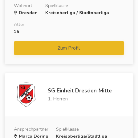
Wohnort
Spielklasse
Dresden
Kreisoberliga / Stadtoberliga
Alter
15
Zum Profil
SG Einheit Dresden Mitte
1. Herren
Ansprechpartner
Spielklasse
Marco Döring
Kreisoberliga/Stadtliga