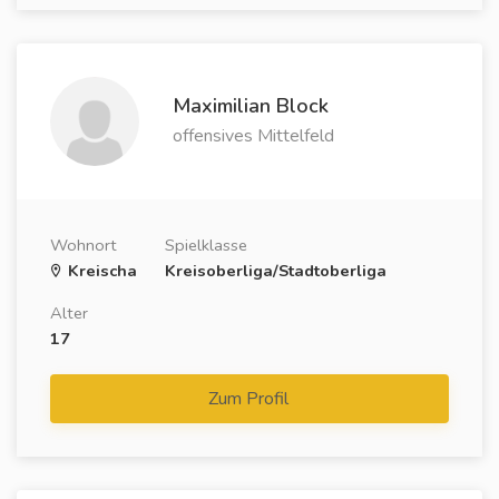
Maximilian Block
offensives Mittelfeld
Wohnort
Spielklasse
Kreischa
Kreisoberliga/Stadtoberliga
Alter
17
Zum Profil