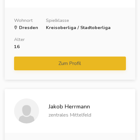
Wohnort
Spielklasse
Dresden
Kreisoberliga / Stadtoberliga
Alter
16
Zum Profil
Jakob Herrmann
zentrales Mittelfeld