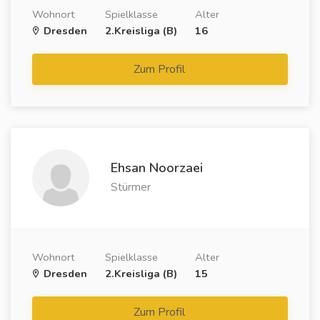
Wohnort
Spielklasse
Alter
Dresden
2.Kreisliga (B)
16
Zum Profil
Ehsan Noorzaei
Stürmer
Wohnort
Spielklasse
Alter
Dresden
2.Kreisliga (B)
15
Zum Profil