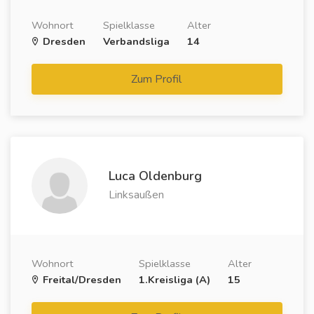
Wohnort
Spielklasse
Alter
Dresden
Verbandsliga
14
Zum Profil
Luca Oldenburg
Linksaußen
Wohnort
Spielklasse
Alter
Freital/Dresden
1.Kreisliga (A)
15