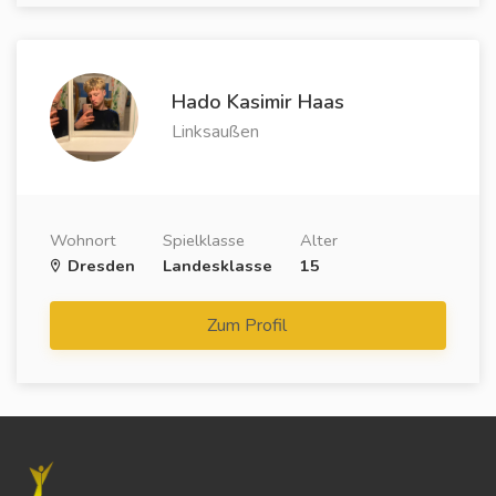
Hado Kasimir Haas
Linksaußen
Wohnort
Spielklasse
Alter
Dresden
Landesklasse
15
Zum Profil