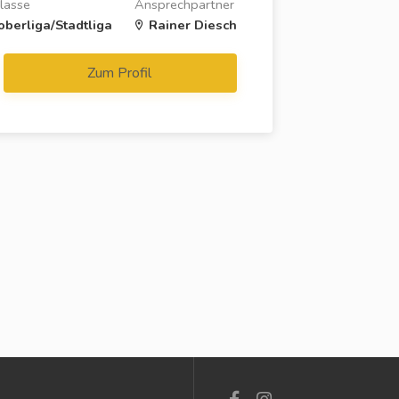
klasse
Ansprechpartner
oberliga/Stadtliga
Rainer Diesch
Zum Profil