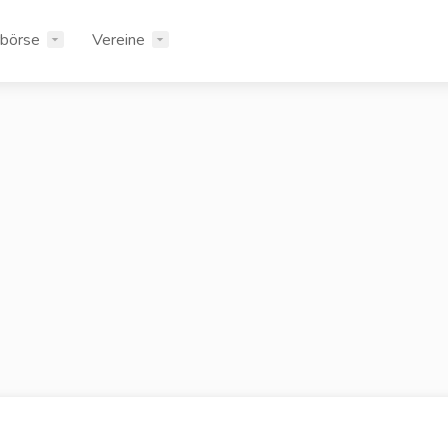
rbörse
Vereine