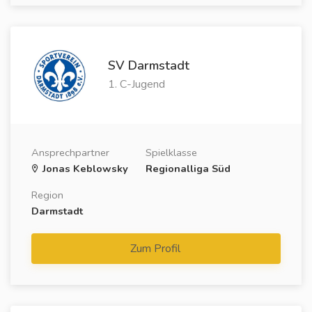
SV Darmstadt
1. C-Jugend
Ansprechpartner
Spielklasse
Jonas Keblowsky
Regionalliga Süd
Region
Darmstadt
Zum Profil