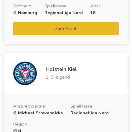
Wohnort
Spielklasse
Alter
Hamburg
Regionalliga Nord
18
Zum Profil
Holstein Kiel
1. C-Jugend
Ansprechpartner
Spielklasse
Michael Schwennicke
Regionalliga Nord
Region
Kiel