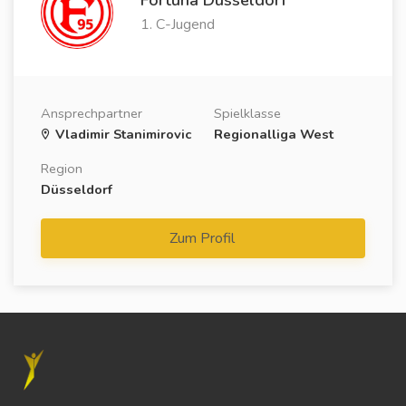
Fortuna Düsseldorf
1. C-Jugend
Ansprechpartner
Spielklasse
Vladimir Stanimirovic
Regionalliga West
Region
Düsseldorf
Zum Profil