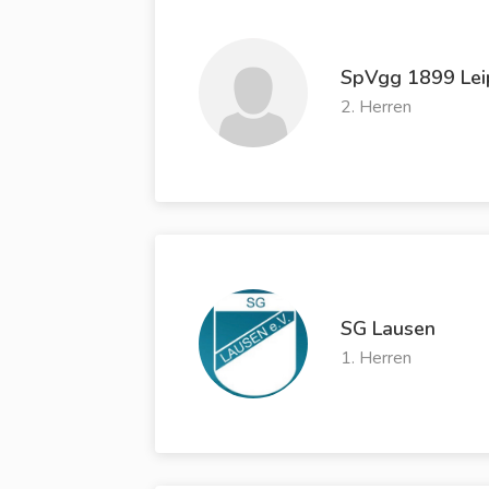
SpVgg 1899 Lei
2. Herren
SG Lausen
1. Herren