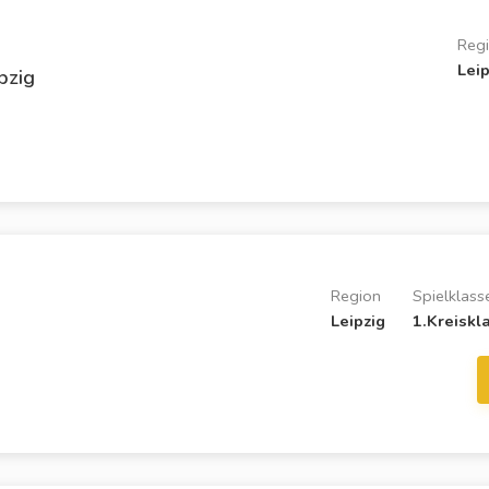
Reg
Leip
pzig
Region
Spielklass
Leipzig
1.Kreiskl