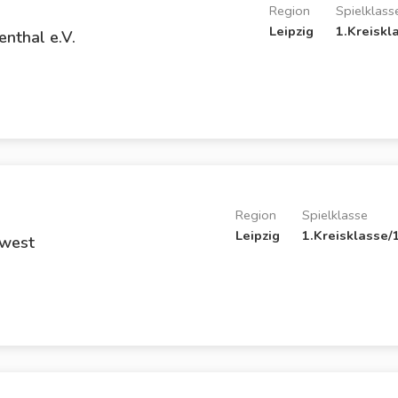
Region
Spielklass
Leipzig
1.Kreiskl
enthal e.V.
Region
Spielklasse
Leipzig
1.Kreisklasse/
dwest