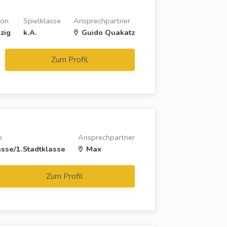
ion
Spielklasse
Ansprechpartner
zig
k.A.
Guido Quakatz
Zum Profil
e
Ansprechpartner
asse/1.Stadtklasse
Max
Zum Profil