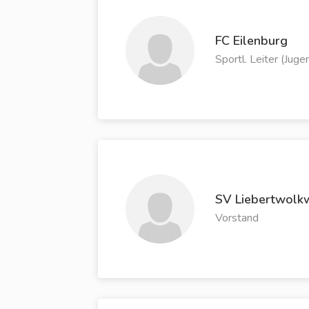
FC Eilenburg
Sportl. Leiter (Juge
SV Liebertwolkw
Vorstand