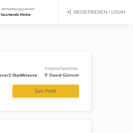
Vermarktungspartner:
REGISTRIEREN / LOGIN
Sportplatz Media
Ansprechpartner
sse/2.Stadtklasse
David Görnich
Zum Profil