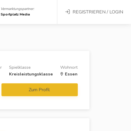
Vermarktungspartner:
REGISTRIEREN / LOGIN
Sportplatz Media
r
Spielklasse
Wohnort
Kreisleistungsklasse
Essen
Zum Profil