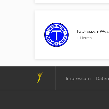
TGD-Essen-Wes
1. Herren
Impressum
Daten