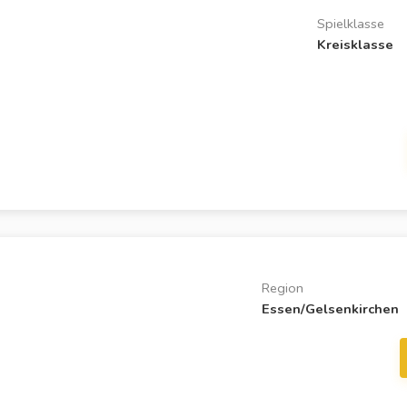
Spielklasse
Kreisklasse
)
Region
Essen/Gelsenkirchen