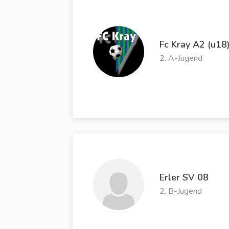
Fc Kray A2 (u18
2. A-Jugend
Erler SV 08
2. B-Jugend