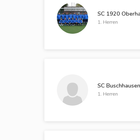
SC 1920 Oberh
1. Herren
SC Buschhause
1. Herren