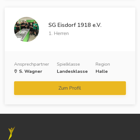
SG Eisdorf 1918 e.V.
1. Herren
Ansprechpartner
Spielklasse
Region
S. Wagner
Landesklasse
Halle
Zum Profil