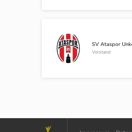
SV Ataspor Unk
Vorstand