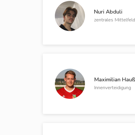
Nuri Abduli
zentrales Mittelfel
Maximilian Hauß
Innenverteidigung