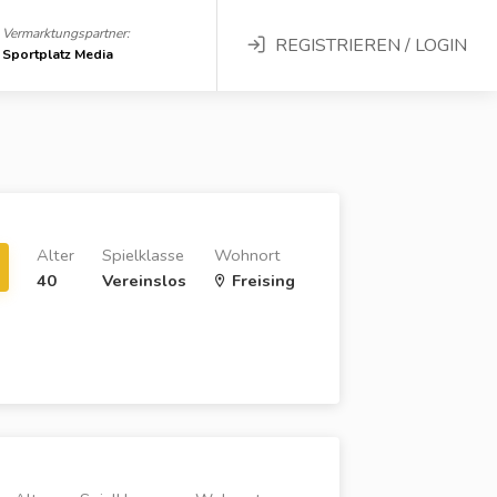
Vermarktungspartner:
REGISTRIEREN / LOGIN
Sportplatz Media
Alter
Spielklasse
Wohnort
40
Vereinslos
Freising