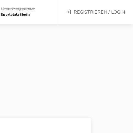
Vermarktungspartner:
REGISTRIEREN / LOGIN
Sportplatz Media