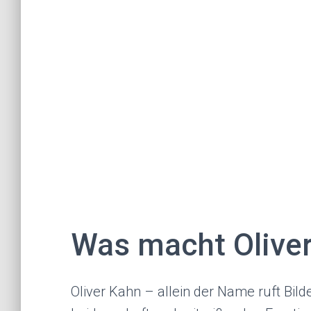
Was macht Olive
Oliver Kahn – allein der Name ruft Bil