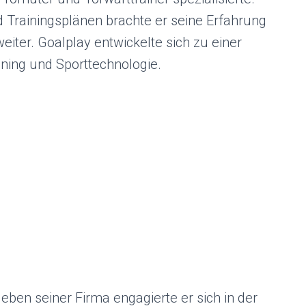
Trainingsplänen brachte er seine Erfahrung
iter. Goalplay entwickelte sich zu einer
ning und Sporttechnologie.
ben seiner Firma engagierte er sich in der