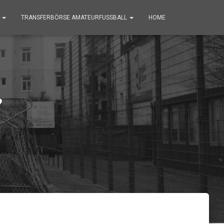
G
TRANSFERBÖRSE AMATEURFUSSBALL
HOME
?