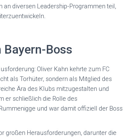
 an diversen Leadership-Programmen teil,
terzuentwickeln.
m Bayern-Boss
usforderung: Oliver Kahn kehrte zum FC
ht als Torhüter, sondern als Mitglied des
lgreiche Ära des Klubs mitzugestalten und
er schließlich die Rolle des
Rummenigge und war damit offiziell der Boss
or großen Herausforderungen, darunter die