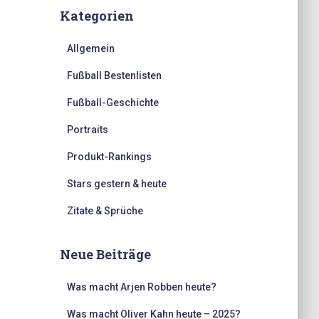
Kategorien
Allgemein
Fußball Bestenlisten
Fußball-Geschichte
Portraits
Produkt-Rankings
Stars gestern & heute
Zitate & Sprüche
Neue Beiträge
Was macht Arjen Robben heute?
Was macht Oliver Kahn heute – 2025?