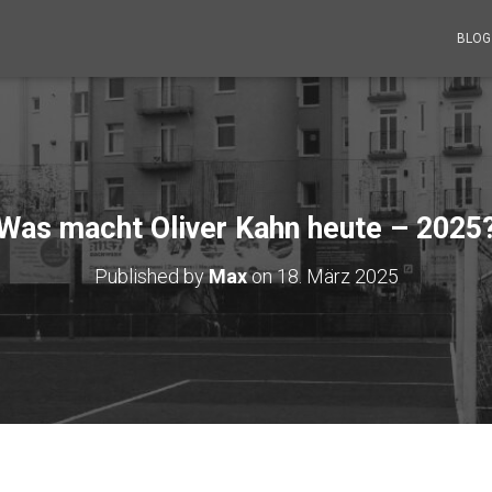
BLO
Was macht Oliver Kahn heute – 2025
Published by
Max
on
18. März 2025