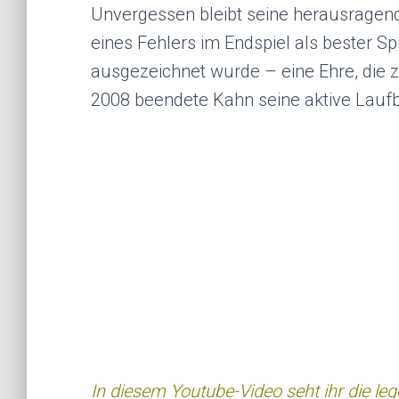
Unvergessen bleibt seine herausragend
eines Fehlers im Endspiel als bester S
ausgezeichnet wurde – eine Ehre, die 
2008 beendete Kahn seine aktive Laufb
In diesem Youtube-Video seht ihr die l