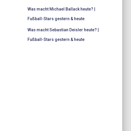
Was macht Michael Ballack heute? |
Fußball-Stars gestern & heute
Was macht Sebastian Deisler heute? |
Fußball-Stars gestern & heute