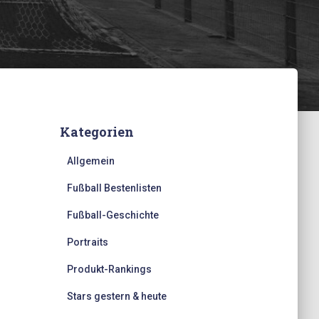
Kategorien
Allgemein
Fußball Bestenlisten
Fußball-Geschichte
Portraits
Produkt-Rankings
Stars gestern & heute