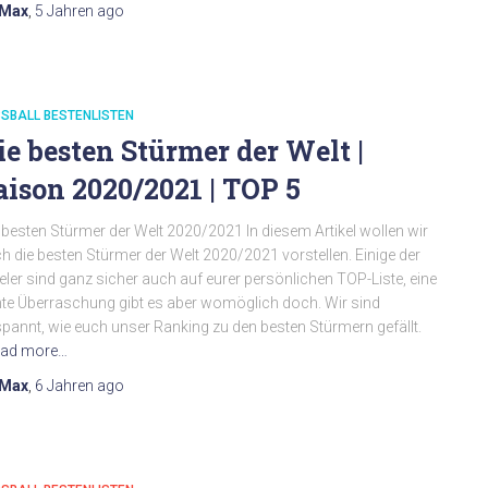
Max
,
5 Jahren
ago
SBALL BESTENLISTEN
ie besten Stürmer der Welt |
aison 2020/2021 | TOP 5
 besten Stürmer der Welt 2020/2021 In diesem Artikel wollen wir
h die besten Stürmer der Welt 2020/2021 vorstellen. Einige der
eler sind ganz sicher auch auf eurer persönlichen TOP-Liste, eine
te Überraschung gibt es aber womöglich doch. Wir sind
pannt, wie euch unser Ranking zu den besten Stürmern gefällt.
ad more…
Max
,
6 Jahren
ago