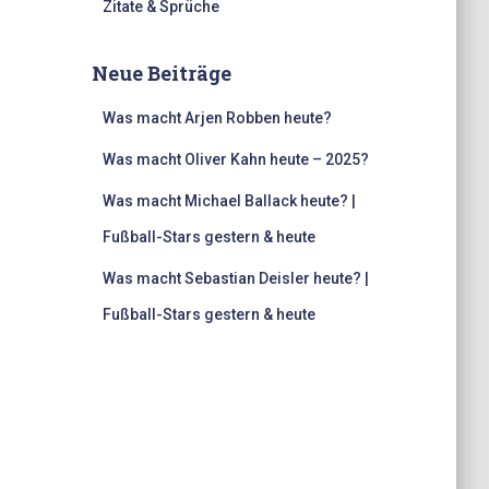
Zitate & Sprüche
Neue Beiträge
Was macht Arjen Robben heute?
Was macht Oliver Kahn heute – 2025?
Was macht Michael Ballack heute? |
Fußball-Stars gestern & heute
Was macht Sebastian Deisler heute? |
Fußball-Stars gestern & heute