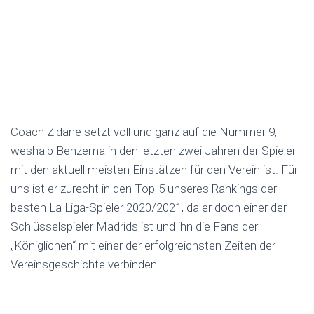
Coach Zidane setzt voll und ganz auf die Nummer 9,
weshalb Benzema in den letzten zwei Jahren der Spieler
mit den aktuell meisten Einstätzen für den Verein ist. Für
uns ist er zurecht in den Top-5 unseres Rankings der
besten La Liga-Spieler 2020/2021, da er doch einer der
Schlüsselspieler Madrids ist und ihn die Fans der
„Königlichen“ mit einer der erfolgreichsten Zeiten der
Vereinsgeschichte verbinden.