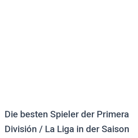
Die besten Spieler der Primera
División / La Liga in der Saison