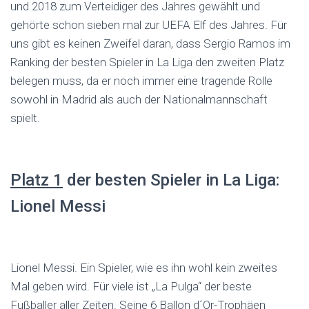
und 2018 zum Verteidiger des Jahres gewählt und
gehörte schon sieben mal zur UEFA Elf des Jahres. Für
uns gibt es keinen Zweifel daran, dass Sergio Ramos im
Ranking der besten Spieler in La Liga den zweiten Platz
belegen muss, da er noch immer eine tragende Rolle
sowohl in Madrid als auch der Nationalmannschaft
spielt.
Platz 1
der besten Spieler in La Liga:
Lionel Messi
Lionel Messi. Ein Spieler, wie es ihn wohl kein zweites
Mal geben wird. Für viele ist „La Pulga“ der beste
Fußballer aller Zeiten. Seine 6 Ballon d´Or-Trophäen