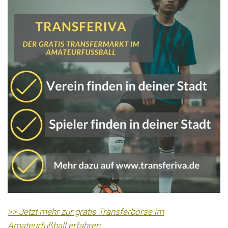
>> Jetzt mehr zur gratis Transferbörse im
Amateurfußball erfahren