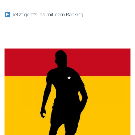
Jetzt geht’s los mit dem Ranking.