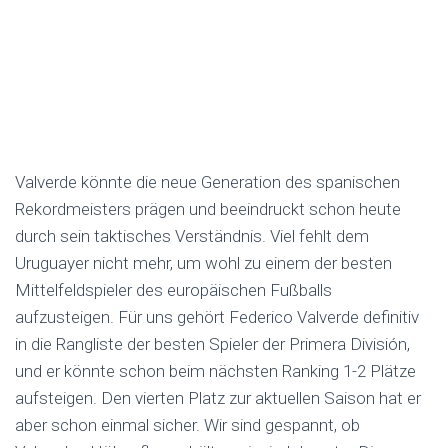
Valverde könnte die neue Generation des spanischen
Rekordmeisters prägen und beeindruckt schon heute
durch sein taktisches Verständnis. Viel fehlt dem
Uruguayer nicht mehr, um wohl zu einem der besten
Mittelfeldspieler des europäischen Fußballs
aufzusteigen. Für uns gehört Federico Valverde definitiv
in die Rangliste der besten Spieler der Primera División,
und er könnte schon beim nächsten Ranking 1-2 Plätze
aufsteigen. Den vierten Platz zur aktuellen Saison hat er
aber schon einmal sicher. Wir sind gespannt, ob