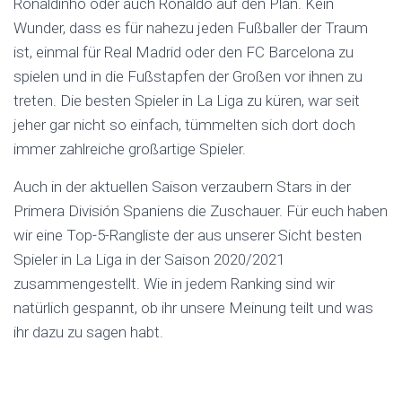
Ronaldinho oder auch Ronaldo auf den Plan. Kein
Wunder, dass es für nahezu jeden Fußballer der Traum
ist, einmal für Real Madrid oder den FC Barcelona zu
spielen und in die Fußstapfen der Großen vor ihnen zu
treten. Die besten Spieler in La Liga zu küren, war seit
jeher gar nicht so einfach, tümmelten sich dort doch
immer zahlreiche großartige Spieler.
Auch in der aktuellen Saison verzaubern Stars in der
Primera División Spaniens die Zuschauer. Für euch haben
wir eine Top-5-Rangliste der aus unserer Sicht besten
Spieler in La Liga in der Saison 2020/2021
zusammengestellt. Wie in jedem Ranking sind wir
natürlich gespannt, ob ihr unsere Meinung teilt und was
ihr dazu zu sagen habt.