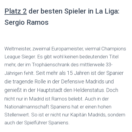
Platz 2
der besten Spieler in La Liga:
Sergio Ramos
Weltmeister, zweimal Europameister, viermal Champions
League Sieger. Es gibt wohl keinen bedeutenden Titel
mehr, der im Trophäenschrank des mittlerweile 33-
Seit mehr als 15 Jahren ist der Spanier
Jährigen fehlt.
die tragende Rolle in der Defensive Madrids und
genießt in der Hauptstadt den Heldenstatus. Doch
n
icht nur in Madrid ist Ramos beliebt. Auch in der
Nationalmannschaft Spaniens hat er einen hohen
Stellenwert. So ist er nicht nur Kapitän Madrids, sondern
auch der Spielführer Spaniens.