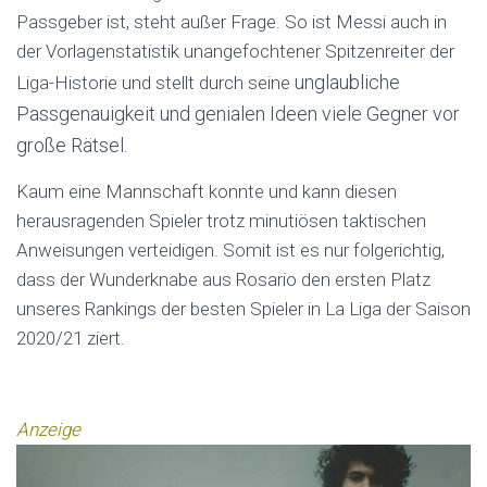
Passgeber ist, steht außer Frage. So ist Messi auch in
der Vorlagenstatistik unangefochtener Spitzenreiter der
unglaubliche
Liga-Historie und stellt durch seine
Passgenauigkeit und genialen Ideen viele Gegner vor
große Rätsel.
Kaum eine Mannschaft konnte und kann diesen
herausragenden Spieler trotz minutiösen taktischen
Anweisungen verteidigen. Somit ist es nur folgerichtig,
dass der Wunderknabe aus Rosario den ersten Platz
unseres Rankings der besten Spieler in La Liga der Saison
2020/21 ziert.
Anzeige