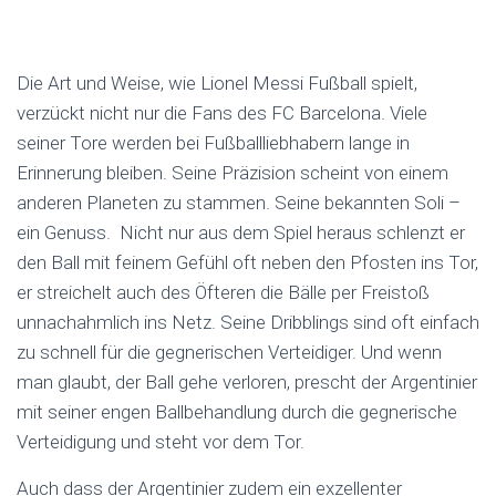
Die Art und Weise, wie Lionel Messi Fußball spielt,
verzückt nicht nur die Fans des FC Barcelona. Viele
seiner Tore werden bei Fußballliebhabern lange in
Erinnerung bleiben. Seine Präzision scheint von einem
anderen Planeten zu stammen. Seine bekannten Soli –
ein Genuss. Nicht nur aus dem Spiel heraus schlenzt er
den Ball mit feinem Gefühl oft neben den Pfosten ins Tor,
er streichelt auch des Öfteren die Bälle per Freistoß
unnachahmlich ins Netz. Seine Dribblings sind oft einfach
zu schnell für die gegnerischen Verteidiger. Und wenn
man glaubt, der Ball gehe verloren, prescht der Argentinier
mit seiner engen Ballbehandlung durch die gegnerische
Verteidigung und steht vor dem Tor.
Auch dass der Argentinier zudem ein exzellenter