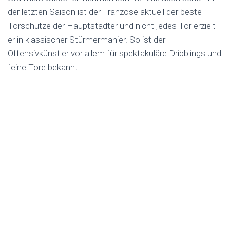
der letzten Saison ist der Franzose aktuell der beste
Torschütze der Hauptstädter und nicht jedes Tor erzielt
er in klassischer Stürmermanier. So ist der
Offensivkünstler vor allem für spektakuläre Dribblings und
feine Tore bekannt.