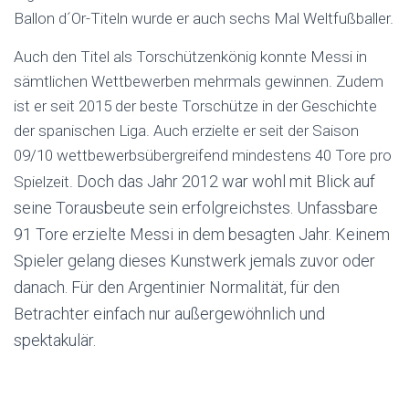
Ballon d´Or-Titeln wurde er auch sechs Mal Weltfußballer.
Auch den Titel als Torschützenkönig konnte Messi in
sämtlichen Wettbewerben mehrmals gewinnen. Zudem
ist er seit 2015 der beste Torschütze in der Geschichte
der spanischen Liga. Auch erzielte er seit der Saison
09/10 wettbewerbsübergreifend mindestens 40 Tore pro
Doch das Jahr 2012 war wohl mit Blick auf
Spielzeit.
seine Torausbeute sein erfolgreichstes. Unfassbare
91 Tore erzielte Messi in dem besagten Jahr. Keinem
Spieler gelang dieses Kunstwerk jemals zuvor oder
danach. Für den Argentinier Normalität, für den
Betrachter einfach nur außergewöhnlich und
spektakulär.