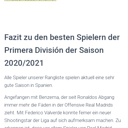
Fazit zu den besten Spielern der
Primera División der Saison
2020/2021
Alle Spieler unserer Rangliste spielen aktuell eine sehr
gute Saison in Spanien.
Angefangen mit Benzema, der seit Ronaldos Abgang
immer mehr die Fäden in der Offensive Real Madrids
zieht. Mit Federico Valverde konnte ferner ein neuer
Shootingstar der Liga auf sich aufmerksam machen. Zu