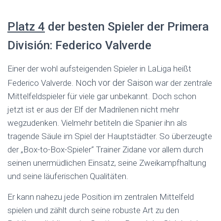
Platz 4
der besten Spieler der Primera
División: Federico Valverde
Einer der wohl aufsteigenden Spieler in LaLiga heißt
och vor der Saison
Federico Valverde. N
war der zentrale
Mittelfeldspieler für viele gar unbekannt. Doch schon
jetzt ist er aus der Elf der Madrilenen nicht mehr
wegzudenken. Vielmehr betiteln die Spanier ihn als
tragende Säule im Spiel der Hauptstädter. So überzeugte
der „Box-to-Box-Spieler“ Trainer Zidane vor allem durch
seinen unermüdlichen Einsatz, seine Zweikampfhaltung
und seine läuferischen Qualitäten.
Er kann nahezu jede Position im zentralen Mittelfeld
spielen und zählt durch seine robuste Art zu den