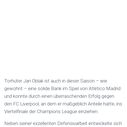
Torhüter Jan Oblak ist auch in dieser Saison – wie
gewohnt – eine solide Bank im Spiel von Atlético Madrid
und konnte durch einen überraschenden Erfolg gegen
den FC Liverpool, an dem er maßgeblich Anteile hatte, ins
Viertelfinale der Champions League einziehen.
Neben seiner exzellenten Defensivarbeit entwickelte sich