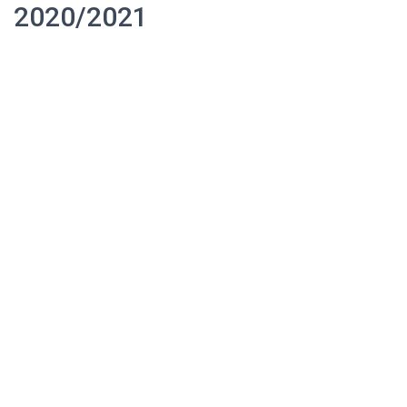
2020/2021