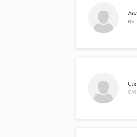
Ana
RV
Cle
OM