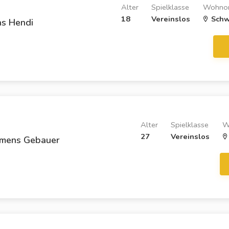
Alter
Spielklasse
Wohno
18
Vereinslos
Schw
s Hendi
Alter
Spielklasse
W
27
Vereinslos
mens Gebauer