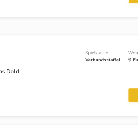
Spielklasse
Woh
Verbandsstaffel
Fu
as Dold