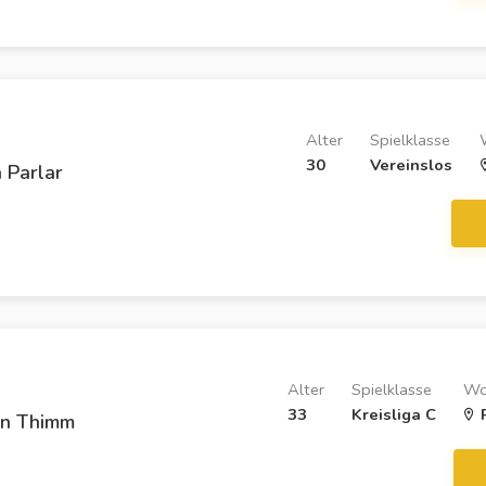
Alter
Spielklasse
30
Vereinslos
 Parlar
Alter
Spielklasse
Wo
33
Kreisliga C
R
n Thimm