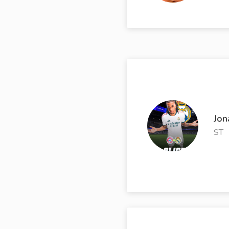
Jon
ST