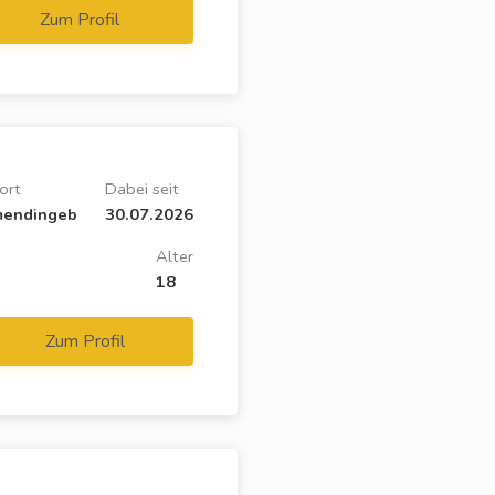
Zum Profil
ort
Dabei seit
endingeb
30.07.2026
Alter
18
Zum Profil