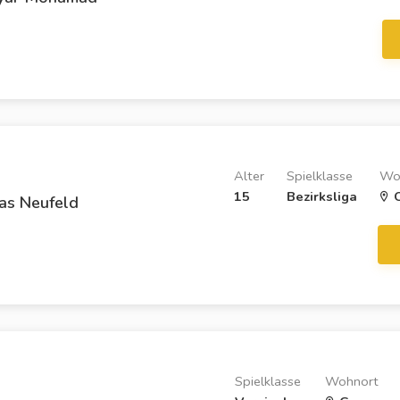
Alter
Spielklasse
Wo
15
Bezirksliga
O
as Neufeld
Spielklasse
Wohnort