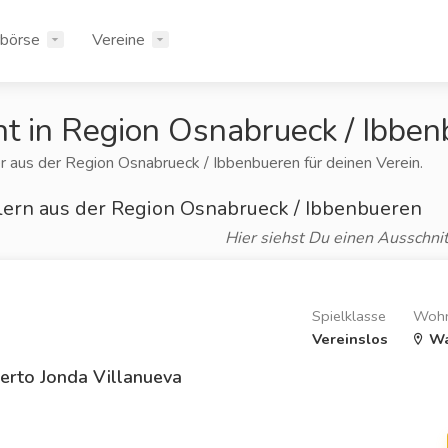
rbörse
Vereine
ht in Region Osnabrueck / Ibbe
er aus der Region Osnabrueck / Ibbenbueren für deinen Verein.
elern aus der Region Osnabrueck / Ibbenbueren
Hier siehst Du einen Ausschnit
Spielklasse
Wohn
Vereinslos
Wa
erto Jonda Villanueva