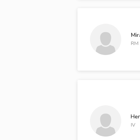
Mir
RM
Hen
IV