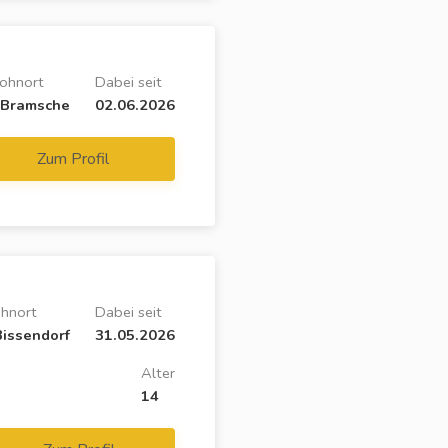
ohnort
Dabei seit
Bramsche
02.06.2026
Zum Profil
hnort
Dabei seit
issendorf
31.05.2026
Alter
14