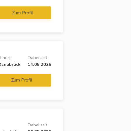
Zum Profil
hnort
Dabei seit
snabrück
14.05.2026
Zum Profil
Dabei seit