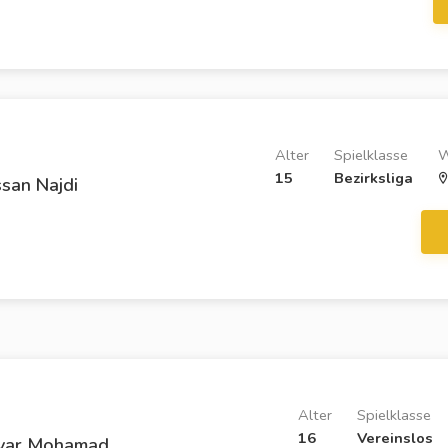
Alter
Spielklasse
W
15
Bezirksliga
san Najdi
Alter
Spielklasse
16
Vereinslos
yar Mohamad