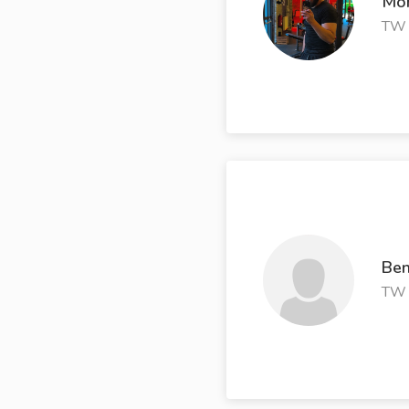
Mo
TW
Ben
TW