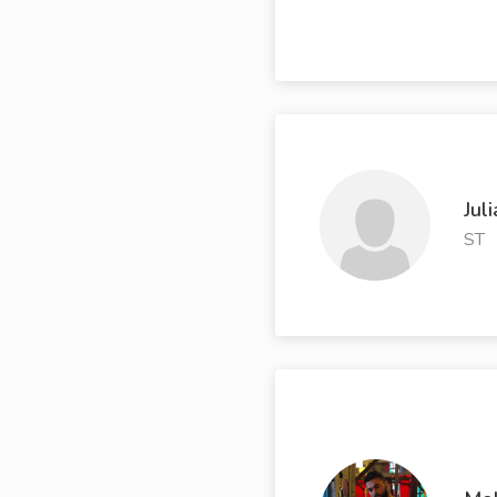
Jul
ST