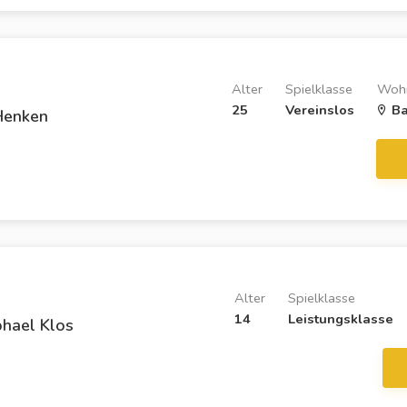
Alter
Spielklasse
Woh
25
Vereinslos
Ba
Henken
Alter
Spielklasse
14
Leistungsklasse
hael Klos