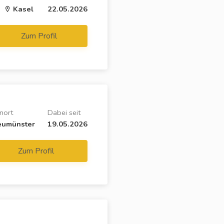
Kasel
22.05.2026
Zum Profil
nort
Dabei seit
umünster
19.05.2026
Zum Profil