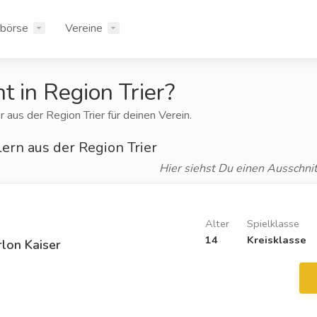
rbörse
Vereine
t in Region Trier?
r aus der Region Trier für deinen Verein.
lern aus der Region Trier
Hier siehst Du einen Ausschnit
Alter
Spielklasse
14
Kreisklasse
lon Kaiser