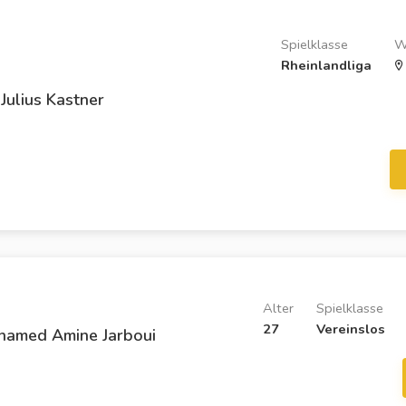
Spielklasse
W
Rheinlandliga
 Julius Kastner
Alter
Spielklasse
27
Vereinslos
amed Amine Jarboui