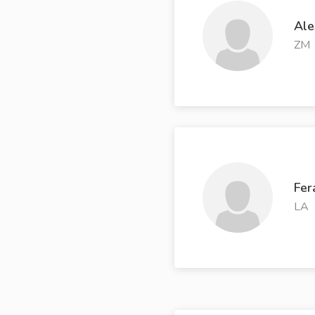
Ale
ZM
Fer
LA