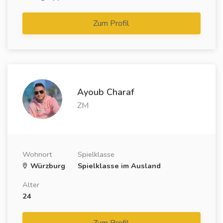
Zum Profil
Ayoub Charaf
ZM
Wohnort
Spielklasse
Würzburg
Spielklasse im Ausland
Alter
24