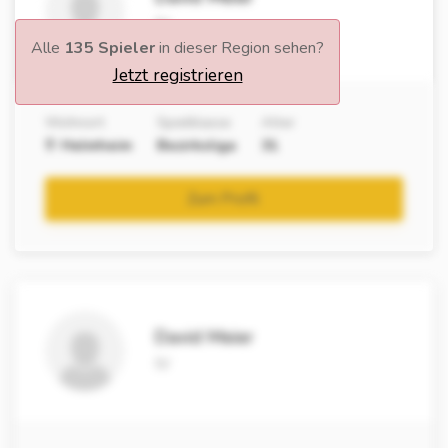
IV
Alle
135 Spieler
in dieser Region sehen?
Jetzt registrieren
Wohnort
Spielklasse
Alter
Helmheim
Bezirksliga
31
Zum Profil
David Meier
IV