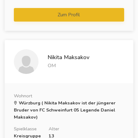
Zum Profil
Nikita Maksakov
OM
Wohnort
Würzburg ( Nikita Maksakov ist der jüngerer
Bruder von FC Schweinfurt 05 Legende Daniel
Maksakov)
Spielklasse
Alter
Kreisgruppe
13