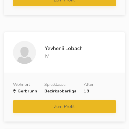
Zum Profil
Yevhenii Lobach
IV
Wohnort
Spielklasse
Alter
Gerbrunn
Bezirksoberliga
18
Zum Profil