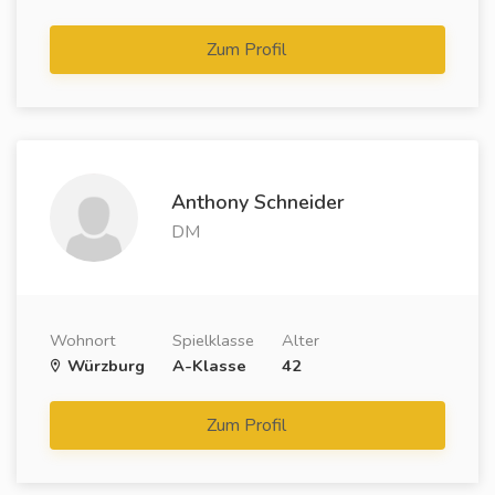
Zum Profil
Anthony Schneider
DM
Wohnort
Spielklasse
Alter
Würzburg
A-Klasse
42
Zum Profil