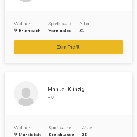
Wohnort
Spielklasse
Alter
Erlenbach
Vereinslos
31
Zum Profil
Manuel Künzig
RV
Wohnort
Spielklasse
Alter
Marktsteft
Kreisklasse
30