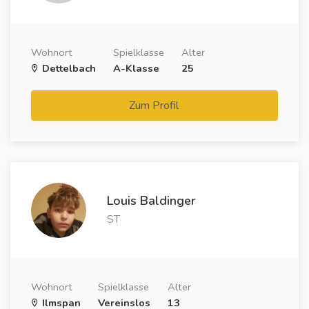
Wohnort
Spielklasse
Alter
Dettelbach
A-Klasse
25
Zum Profil
Louis Baldinger
ST
Wohnort
Spielklasse
Alter
Ilmspan
Vereinslos
13