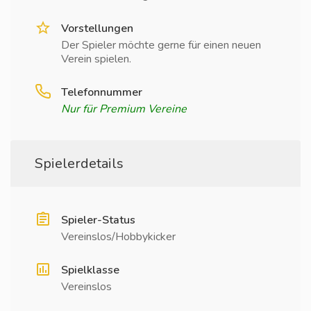
Vorstellungen
Der Spieler möchte gerne für einen neuen
Verein spielen.
Telefonnummer
Nur für Premium Vereine
Spielerdetails
Spieler-Status
Vereinslos/Hobbykicker
Spielklasse
Vereinslos