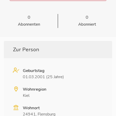
0
0
Abonnenten
Abonniert
Zur Person
Geburtstag
01.03.2001 (25 Jahre)
Wohnregion
Kiel
Wohnort
24941, Flensburg