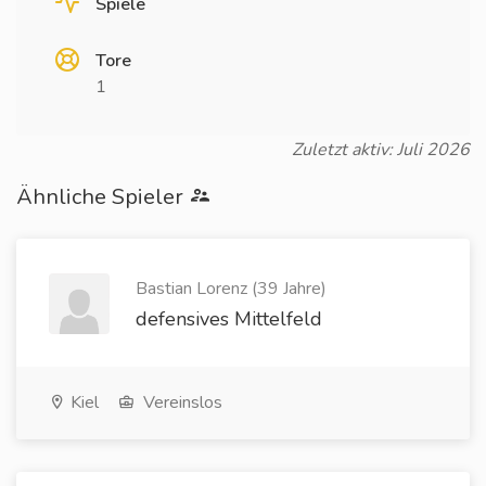
Spiele
Tore
1
Zuletzt aktiv: Juli 2026
Ähnliche Spieler
Bastian Lorenz (39 Jahre)
defensives Mittelfeld
Kiel
Vereinslos