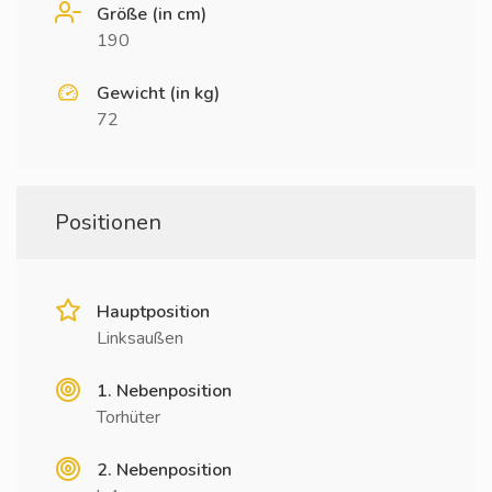
Größe (in cm)
190
Gewicht (in kg)
72
Positionen
Hauptposition
Linksaußen
1. Nebenposition
Torhüter
2. Nebenposition