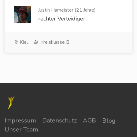
Justin Hameister (21 Jahre)
rechter Verteidiger
Kiel
Kreisklasse B
Impressum
Datenschutz
AGB
Blog
Unser Team