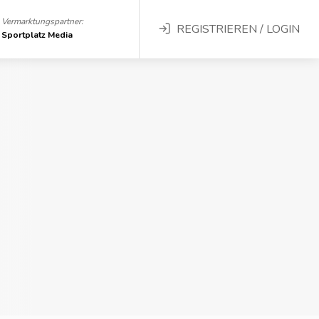
Vermarktungspartner:
REGISTRIEREN / LOGIN
Sportplatz Media