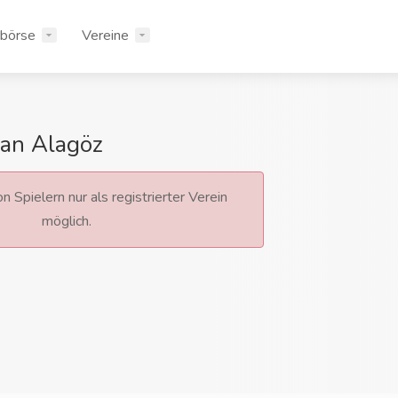
rbörse
Vereine
an Alagöz
n Spielern nur als registrierter Verein
möglich.