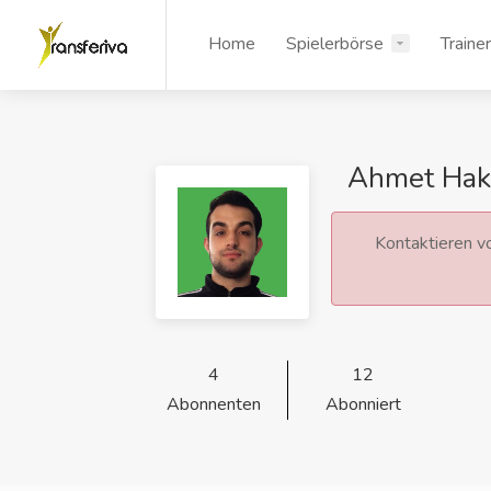
Home
Spielerbörse
Traine
Ahmet Hak
Kontaktieren vo
4
12
Abonnenten
Abonniert