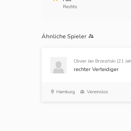
Rechts
Ähnliche Spieler
Olivier Jan Brzeziński (21 Ja
rechter Verteidiger
Hamburg
Vereinslos