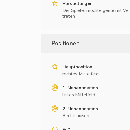
Vorstellungen
Der Spieler möchte gerne mit Ver
treten.
Positionen
Hauptposition
rechtes Mittelfeld
1. Nebenposition
linkes Mittelfeld
2. Nebenposition
Rechtsaußen
Fuß