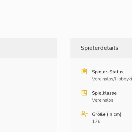
Spielerdetails
Spieler-Status
Vereinslos/Hobbyki
Spielklasse
Vereinslos
Größe (in cm)
176