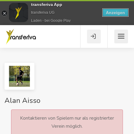
transferiva App
Anzeigen
transferiva UG
Laden - bei Google Play
Alan Aisso
Kontaktieren von Spielern nur als registrierter
Verein möglich.