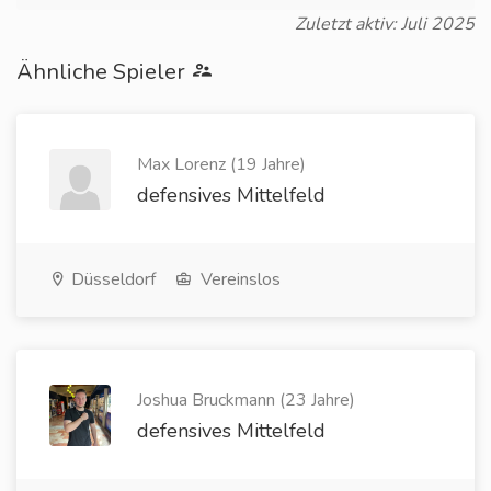
Zuletzt aktiv: Juli 2025
Ähnliche Spieler
Max Lorenz (19 Jahre)
defensives Mittelfeld
Düsseldorf
Vereinslos
Joshua Bruckmann (23 Jahre)
defensives Mittelfeld