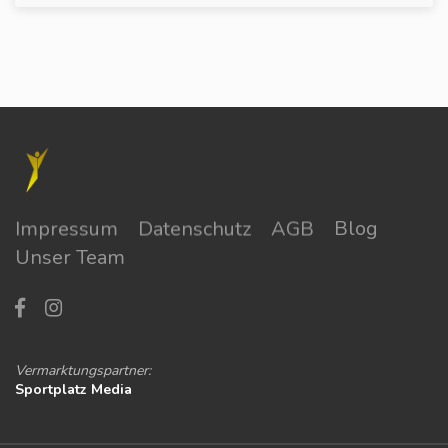
Impressum
Datenschutz
AGB
Blog
Unser Team
Vermarktungspartner:
Sportplatz Media