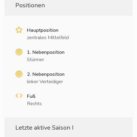
Positionen
Hauptposition
zentrales Mittelfeld
1. Nebenposition
Stürmer
2. Nebenposition
linker Verteidiger
Fuß
Rechts
Letzte aktive Saison I