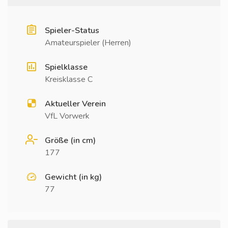
Spieler-Status
Amateurspieler (Herren)
Spielklasse
Kreisklasse C
Aktueller Verein
VfL Vorwerk
Größe (in cm)
177
Gewicht (in kg)
77