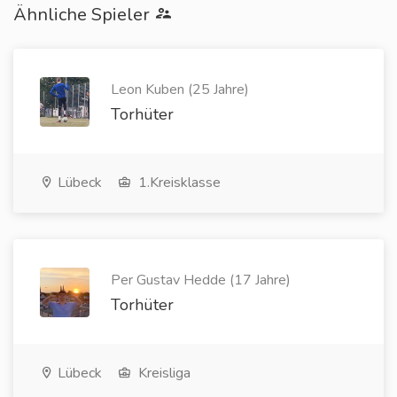
Ähnliche Spieler
Leon Kuben (25 Jahre)
Torhüter
Lübeck
1.Kreisklasse
Per Gustav Hedde (17 Jahre)
Torhüter
Lübeck
Kreisliga