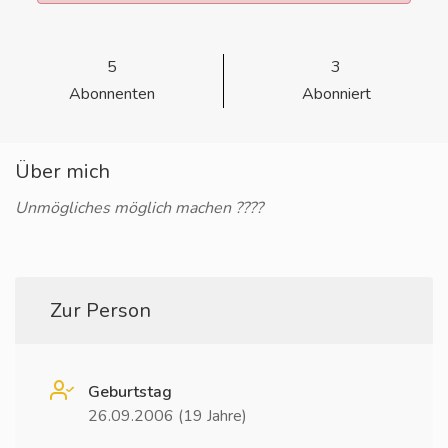
5
3
Abonnenten
Abonniert
Über mich
Unmögliches möglich machen ????
Zur Person
Geburtstag
26.09.2006 (19 Jahre)