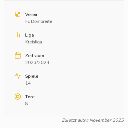
Verein
Fc Dornbreite
Liga
Kreisliga
Zeitraum
2023/2024
Spiele
14
Tore
8
Zuletzt aktiv: November 2025