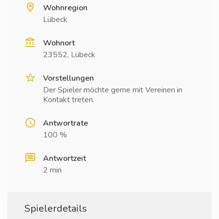
Wohnregion
Lübeck
Wohnort
23552, Lübeck
Vorstellungen
Der Spieler möchte gerne mit Vereinen in
Kontakt treten.
Antwortrate
100 %
Antwortzeit
2 min
Spielerdetails