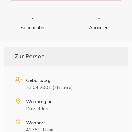
1
0
Abonnenten
Abonniert
Zur Person
Geburtstag
23.04.2001 (25 Jahre)
Wohnregion
Düsseldorf
Wohnort
42781, Haan