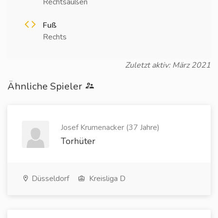
Rechtsaußen
Fuß
Rechts
Zuletzt aktiv: März 2021
Ähnliche Spieler
Josef Krumenacker (37 Jahre)
Torhüter
Düsseldorf
Kreisliga D