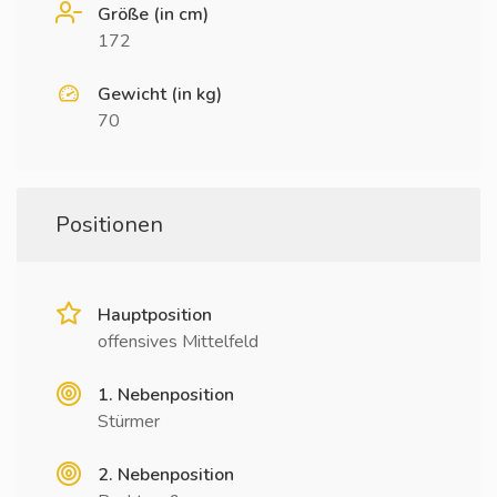
Größe (in cm)
172
Gewicht (in kg)
70
Positionen
Hauptposition
offensives Mittelfeld
1. Nebenposition
Stürmer
2. Nebenposition