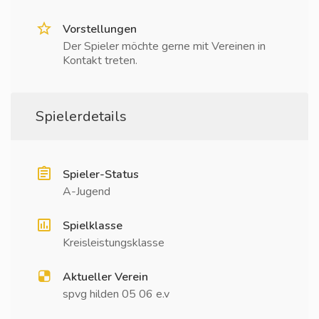
Vorstellungen
Der Spieler möchte gerne mit Vereinen in
Kontakt treten.
Spielerdetails
Spieler-Status
A-Jugend
Spielklasse
Kreisleistungsklasse
Aktueller Verein
spvg hilden 05 06 e.v