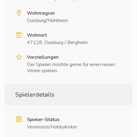
Wohnregion
Duisburg/Mühlheim
Wohnort
47228, Duisburg / Bergheim
Vorstellungen
Der Spieler möchte gerne für einen neuen
Verein spielen.
Spielerdetails
Spieler-Status
Vereinslos/Hobbykicker