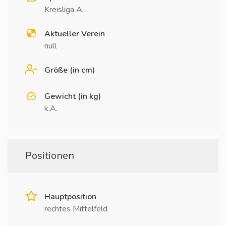
Kreisliga A
Aktueller Verein
null
Größe (in cm)
Gewicht (in kg)
k.A.
Positionen
Hauptposition
rechtes Mittelfeld