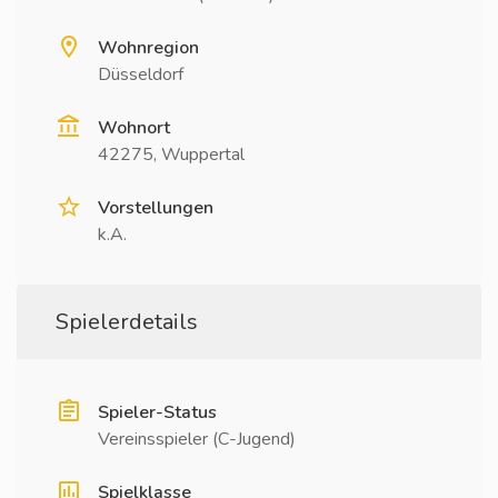
Wohnregion
Düsseldorf
Wohnort
42275, Wuppertal
Vorstellungen
k.A.
Spielerdetails
Spieler-Status
Vereinsspieler (C-Jugend)
Spielklasse