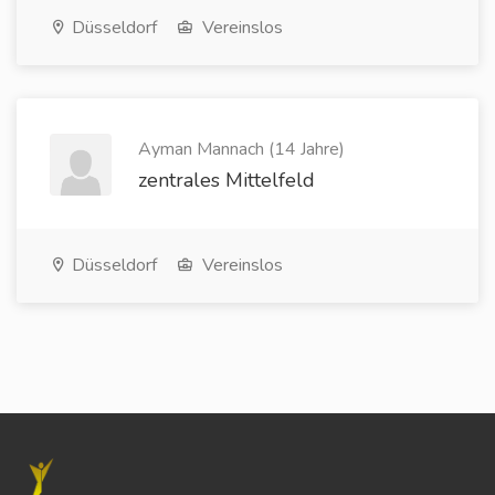
Düsseldorf
Vereinslos
Ayman Mannach (14 Jahre)
zentrales Mittelfeld
Düsseldorf
Vereinslos