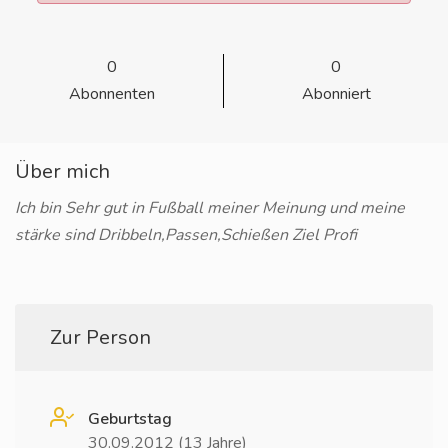
0
0
Abonnenten
Abonniert
Über mich
Ich bin Sehr gut in Fußball meiner Meinung und meine
stärke sind Dribbeln,Passen,Schießen Ziel Profi
Zur Person
Geburtstag
30.09.2012 (13 Jahre)