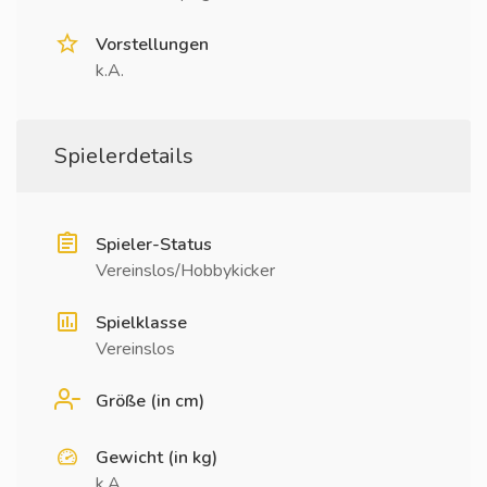
Vorstellungen
k.A.
Spielerdetails
Spieler-Status
Vereinslos/Hobbykicker
Spielklasse
Vereinslos
Größe (in cm)
Gewicht (in kg)
k.A.