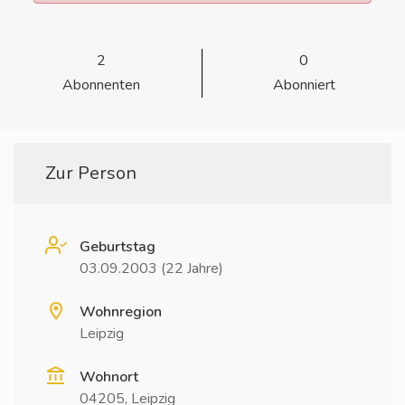
2
0
Abonnenten
Abonniert
Zur Person
Geburtstag
03.09.2003 (22 Jahre)
Wohnregion
Leipzig
Wohnort
04205, Leipzig