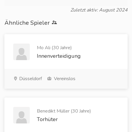
Zuletzt aktiv: August 2024
Ähnliche Spieler
Mo Ali (30 Jahre)
Innenverteidigung
Düsseldorf
Vereinslos
Benedikt Müller (30 Jahre)
Torhüter