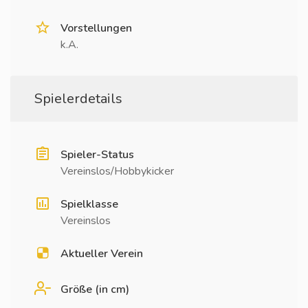
Vorstellungen
k.A.
Spielerdetails
Spieler-Status
Vereinslos/Hobbykicker
Spielklasse
Vereinslos
Aktueller Verein
Größe (in cm)