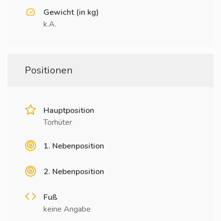
Gewicht (in kg)
k.A.
Positionen
Hauptposition
Torhüter
1. Nebenposition
2. Nebenposition
Fuß
keine Angabe