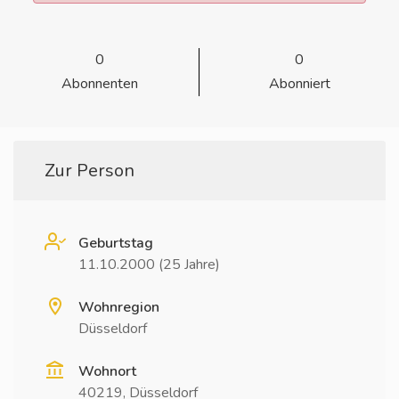
0
0
Abonnenten
Abonniert
Zur Person
Geburtstag
11.10.2000 (25 Jahre)
Wohnregion
Düsseldorf
Wohnort
40219, Düsseldorf