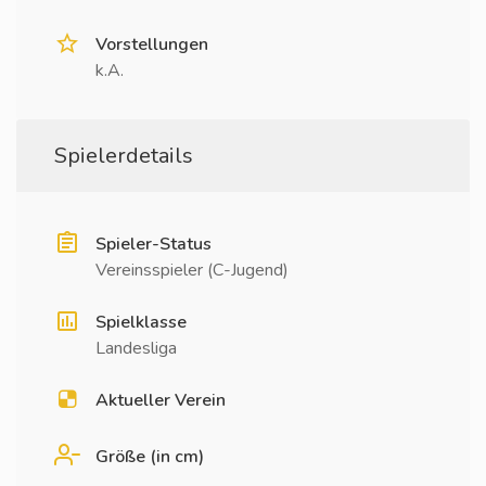
Vorstellungen
k.A.
Spielerdetails
Spieler-Status
Vereinsspieler (C-Jugend)
Spielklasse
Landesliga
Aktueller Verein
Größe (in cm)