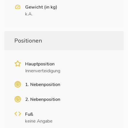
Gewicht (in kg)
k.A.
Positionen
Hauptposition
Innenverteidigung
1. Nebenposition
2. Nebenposition
Fuß
keine Angabe