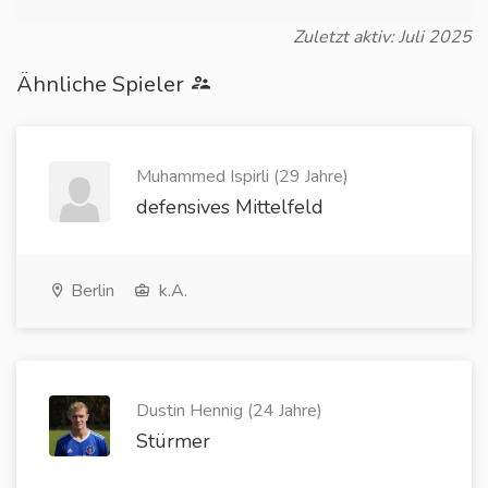
Zuletzt aktiv: Juli 2025
Ähnliche Spieler
Muhammed Ispirli (29 Jahre)
defensives Mittelfeld
Berlin
k.A.
Dustin Hennig (24 Jahre)
Stürmer