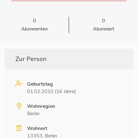
0
0
Abonnenten
Abonniert
Zur Person
Geburtstag
01.02.2010 (16 Jahre)
Wohnregion
Berlin
Wohnort
13353, Berlin