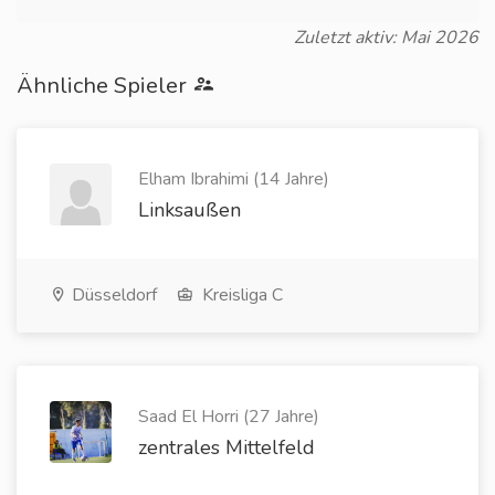
Zuletzt aktiv: Mai 2026
Ähnliche Spieler
Elham Ibrahimi (14 Jahre)
Linksaußen
Düsseldorf
Kreisliga C
Saad El Horri (27 Jahre)
zentrales Mittelfeld