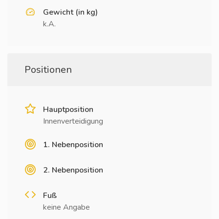
Gewicht (in kg)
k.A.
Positionen
Hauptposition
Innenverteidigung
1. Nebenposition
2. Nebenposition
Fuß
keine Angabe