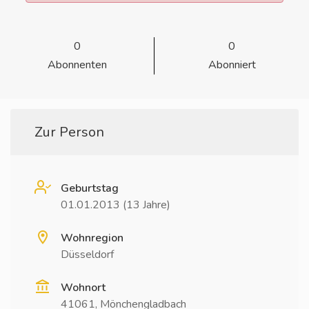
0
0
Abonnenten
Abonniert
Zur Person
Geburtstag
01.01.2013 (13 Jahre)
Wohnregion
Düsseldorf
Wohnort
41061, Mönchengladbach