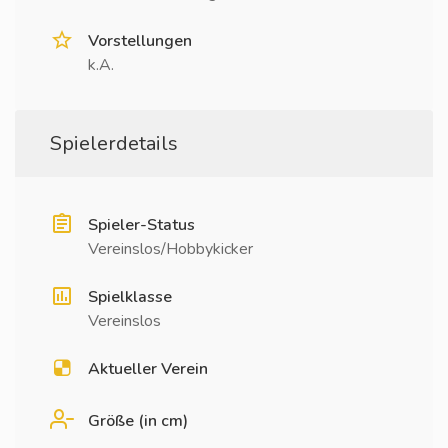
Vorstellungen
k.A.
Spielerdetails
Spieler-Status
Vereinslos/Hobbykicker
Spielklasse
Vereinslos
Aktueller Verein
Größe (in cm)