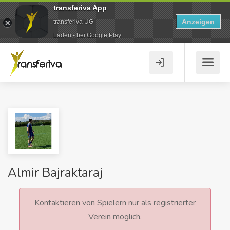
transferiva App
Anzeigen
transferiva UG
Laden - bei Google Play
Almir Bajraktaraj
Kontaktieren von Spielern nur als registrierter
Verein möglich.