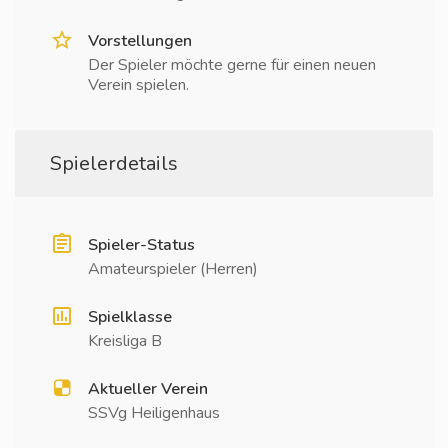
Vorstellungen
Der Spieler möchte gerne für einen neuen
Verein spielen.
Spielerdetails
Spieler-Status
Amateurspieler (Herren)
Spielklasse
Kreisliga B
Aktueller Verein
SSVg Heiligenhaus