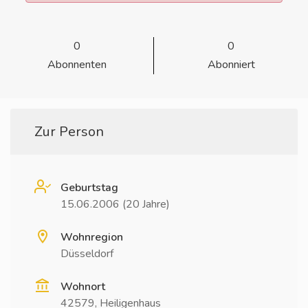
0
0
Abonnenten
Abonniert
Zur Person
Geburtstag
15.06.2006 (20 Jahre)
Wohnregion
Düsseldorf
Wohnort
42579, Heiligenhaus