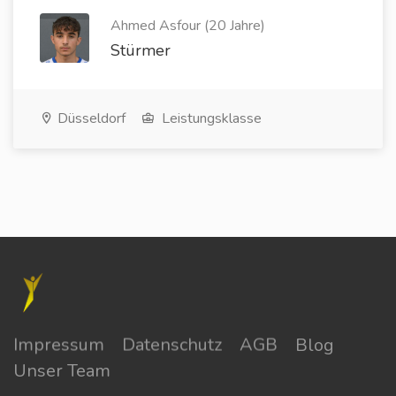
Ahmed Asfour (20 Jahre)
Stürmer
Düsseldorf
Leistungsklasse
Impressum
Datenschutz
AGB
Blog
Unser Team