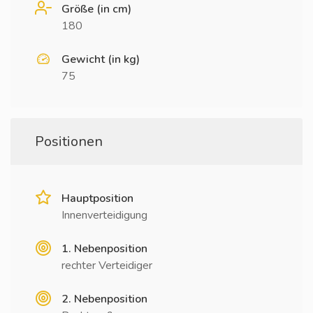
Größe (in cm)
180
Gewicht (in kg)
75
Positionen
Hauptposition
Innenverteidigung
1. Nebenposition
rechter Verteidiger
2. Nebenposition