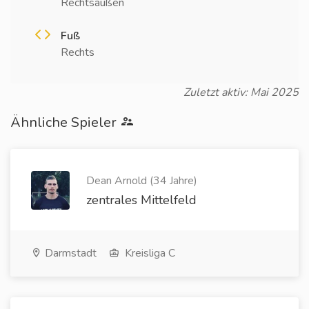
Rechtsaußen
Fuß
Rechts
Zuletzt aktiv: Mai 2025
Ähnliche Spieler
Dean Arnold (34 Jahre)
zentrales Mittelfeld
Darmstadt
Kreisliga C