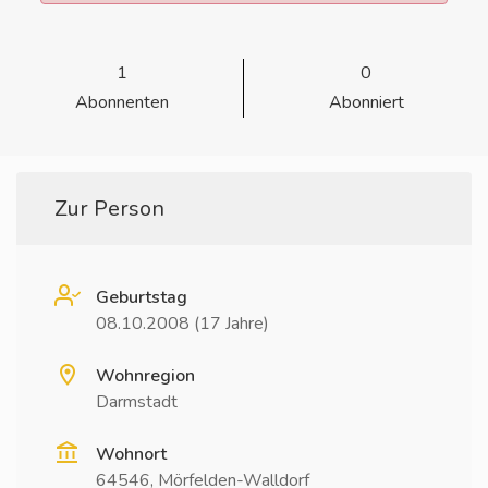
1
0
Abonnenten
Abonniert
Zur Person
Geburtstag
08.10.2008 (17 Jahre)
Wohnregion
Darmstadt
Wohnort
64546, Mörfelden-Walldorf