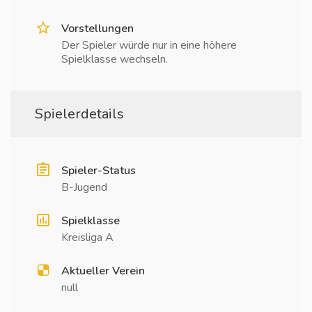
Vorstellungen
Der Spieler würde nur in eine höhere
Spielklasse wechseln.
Spielerdetails
Spieler-Status
B-Jugend
Spielklasse
Kreisliga A
Aktueller Verein
null