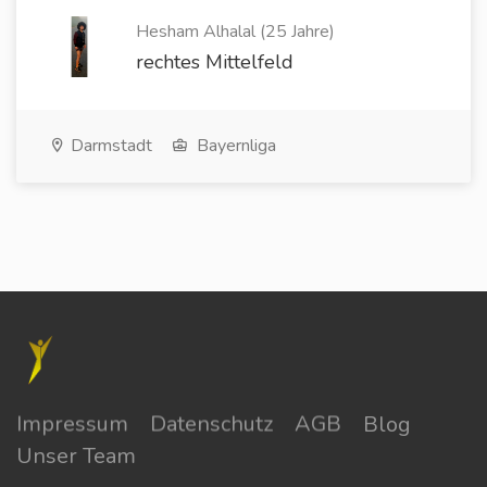
Hesham Alhalal (25 Jahre)
rechtes Mittelfeld
Darmstadt
Bayernliga
Impressum
Datenschutz
AGB
Blog
Unser Team