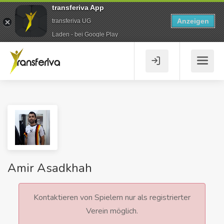
transferiva App
Anzeigen
transferiva UG
Laden - bei Google Play
Amir Asadkhah
Kontaktieren von Spielern nur als registrierter
Verein möglich.