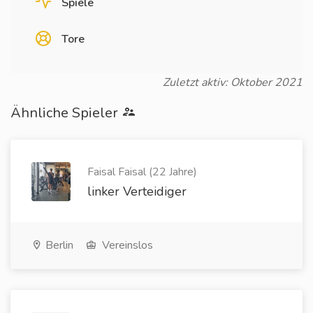
Spiele
Tore
Zuletzt aktiv: Oktober 2021
Ähnliche Spieler
Faisal Faisal (22 Jahre)
linker Verteidiger
Berlin
Vereinslos