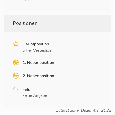
Positionen
Hauptposition
linker Verteidiger
1. Nebenposition
2. Nebenposition
Fuß
keine Angabe
Zuletzt aktiv: Dezember 2022