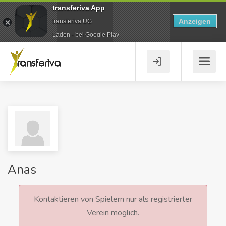
transferiva App
Anzeigen
transferiva UG
Laden - bei Google Play
Anas
Kontaktieren von Spielern nur als registrierter
Verein möglich.