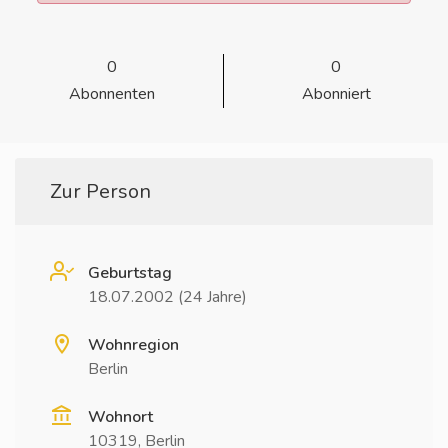
0
0
Abonnenten
Abonniert
Zur Person
Geburtstag
18.07.2002 (24 Jahre)
Wohnregion
Berlin
Wohnort
10319, Berlin