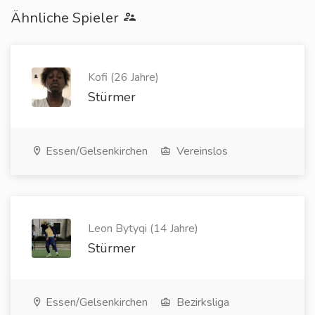
Ähnliche Spieler
Kofi (26 Jahre)
Stürmer
Essen/Gelsenkirchen
Vereinslos
Leon Bytyqi (14 Jahre)
Stürmer
Essen/Gelsenkirchen
Bezirksliga