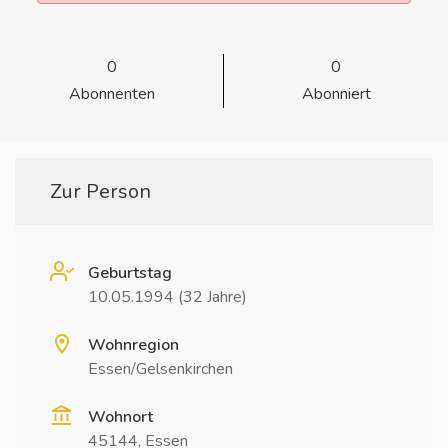
0
0
Abonnenten
Abonniert
Zur Person
Geburtstag
10.05.1994 (32 Jahre)
Wohnregion
Essen/Gelsenkirchen
Wohnort
45144, Essen