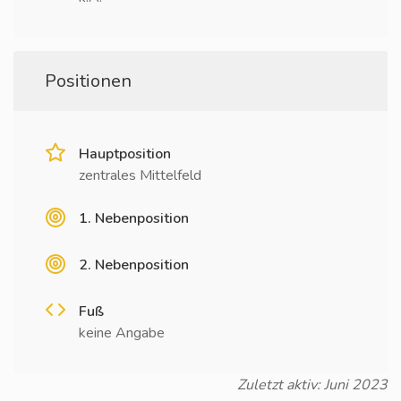
Positionen
Hauptposition
zentrales Mittelfeld
1. Nebenposition
2. Nebenposition
Fuß
keine Angabe
Zuletzt aktiv: Juni 2023