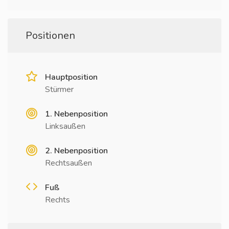
Positionen
Hauptposition
Stürmer
1. Nebenposition
Linksaußen
2. Nebenposition
Rechtsaußen
Fuß
Rechts