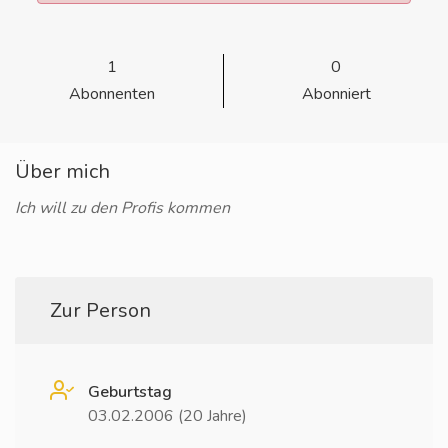
1
0
Abonnenten
Abonniert
Über mich
Ich will zu den Profis kommen
Zur Person
Geburtstag
03.02.2006 (20 Jahre)