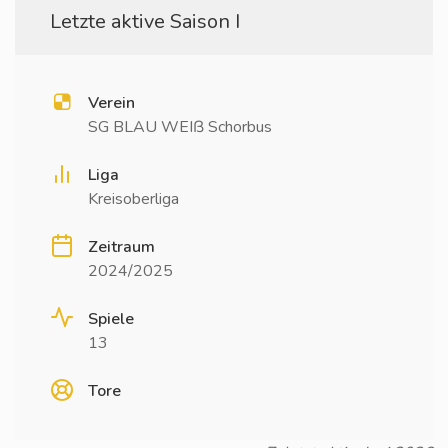
Letzte aktive Saison I
Verein
SG BLAU WEIß Schorbus
Liga
Kreisoberliga
Zeitraum
2024/2025
Spiele
13
Tore