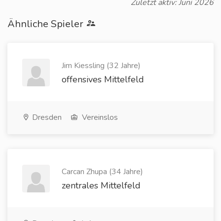
Zuletzt aktiv: Juni 2026
Ähnliche Spieler
Jim Kiessling (32 Jahre)
offensives Mittelfeld
Dresden
Vereinslos
Carcan Zhupa (34 Jahre)
zentrales Mittelfeld