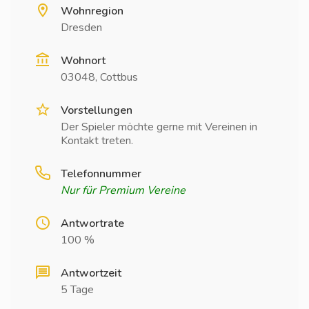
Wohnregion
Dresden
Wohnort
03048, Cottbus
Vorstellungen
Der Spieler möchte gerne mit Vereinen in
Kontakt treten.
Telefonnummer
Nur für Premium Vereine
Antwortrate
100 %
Antwortzeit
5 Tage