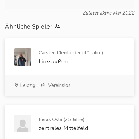
Zuletzt aktiv: Mai 2022
Ähnliche Spieler
Carsten Kleinheider (40 Jahre)
Linksaußen
Leipzig
Vereinslos
Feras Okla (25 Jahre)
zentrales Mittelfeld