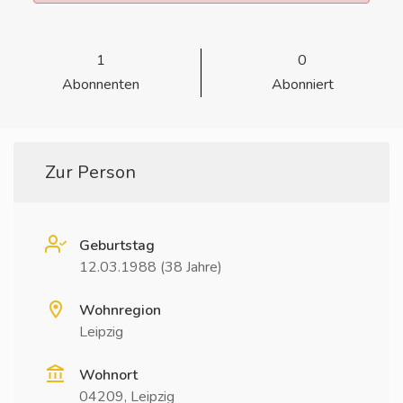
1
0
Abonnenten
Abonniert
Zur Person
Geburtstag
12.03.1988 (38 Jahre)
Wohnregion
Leipzig
Wohnort
04209, Leipzig