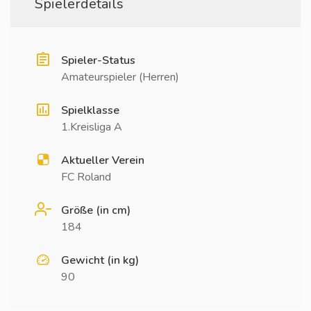
Spielerdetails
Spieler-Status
Amateurspieler (Herren)
Spielklasse
1.Kreisliga A
Aktueller Verein
FC Roland
Größe (in cm)
184
Gewicht (in kg)
90