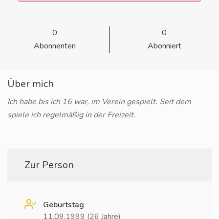
0
0
Abonnenten
Abonniert
Über mich
Ich habe bis ich 16 war, im Verein gespielt. Seit dem
spiele ich regelmäßig in der Freizeit.
Zur Person
Geburtstag
11.09.1999 (26 Jahre)