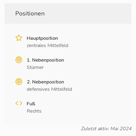
Positionen
Hauptposition
zentrales Mittelfeld
1. Nebenposition
Stürmer
2. Nebenposition
defensives Mittelfeld
Fuß
Rechts
Zuletzt aktiv: Mai 2024