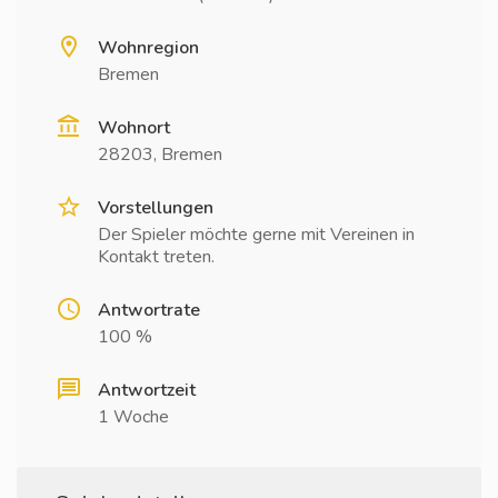
Wohnregion
Bremen
Wohnort
28203, Bremen
Vorstellungen
Der Spieler möchte gerne mit Vereinen in
Kontakt treten.
Antwortrate
100 %
Antwortzeit
1 Woche