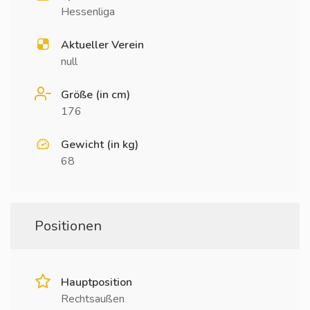
Hessenliga
Aktueller Verein
null
Größe (in cm)
176
Gewicht (in kg)
68
Positionen
Hauptposition
Rechtsaußen