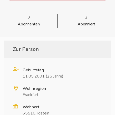
3
2
Abonnenten
Abonniert
Zur Person
Geburtstag
11.05.2001 (25 Jahre)
Wohnregion
Frankfurt
Wohnort
65510, Idstein