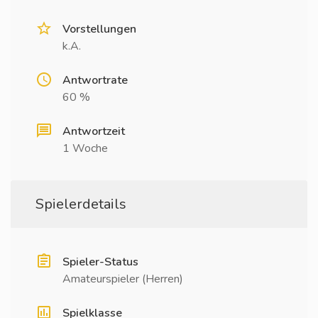
Vorstellungen
k.A.
Antwortrate
60 %
Antwortzeit
1 Woche
Spielerdetails
Spieler-Status
Amateurspieler (Herren)
Spielklasse