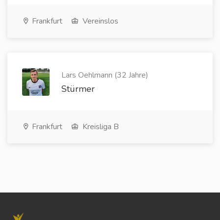
Frankfurt
Vereinslos
Lars Oehlmann (32 Jahre)
Stürmer
Frankfurt
Kreisliga B