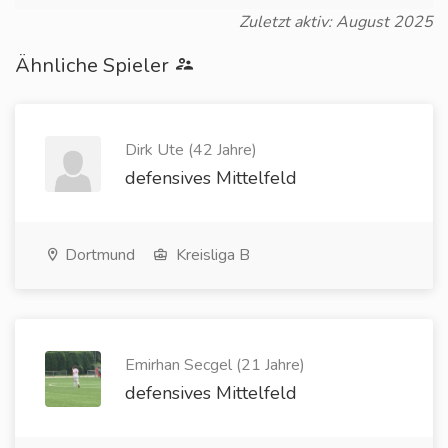
Zuletzt aktiv: August 2025
Ähnliche Spieler
Dirk Ute (42 Jahre)
defensives Mittelfeld
Dortmund
Kreisliga B
Emirhan Secgel (21 Jahre)
defensives Mittelfeld