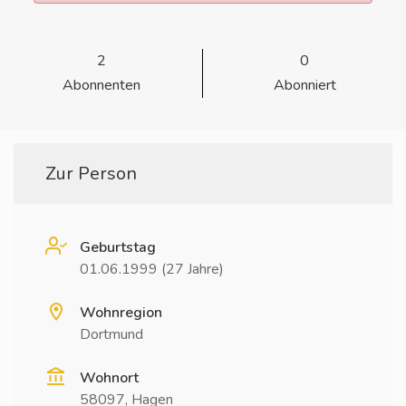
2
0
Abonnenten
Abonniert
Zur Person
Geburtstag
01.06.1999 (27 Jahre)
Wohnregion
Dortmund
Wohnort
58097, Hagen