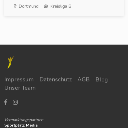
Dortmund
Kreisliga B
Impressum
Datenschutz
AGB
Blog
Unser Team
Vermarktungspartner:
Sportplatz Media