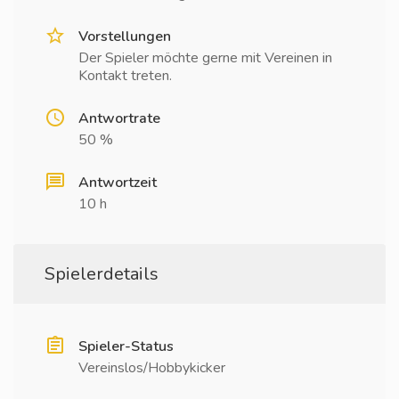
Vorstellungen
Der Spieler möchte gerne mit Vereinen in
Kontakt treten.
Antwortrate
50 %
Antwortzeit
10 h
Spielerdetails
Spieler-Status
Vereinslos/Hobbykicker