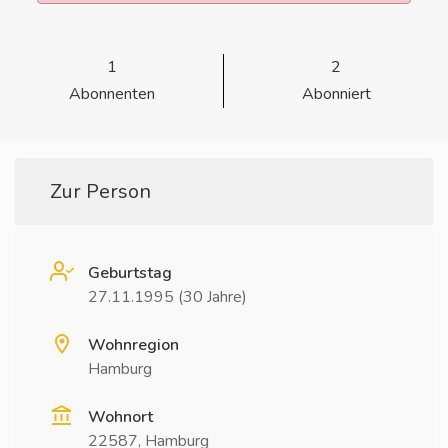
1
2
Abonnenten
Abonniert
Zur Person
Geburtstag
27.11.1995 (30 Jahre)
Wohnregion
Hamburg
Wohnort
22587, Hamburg