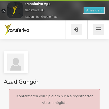
transferiva App
Anzeigen
transferiva UG
Laden - bei Google Play
Azad Güngör
Kontaktieren von Spielern nur als registrierter
Verein möglich.