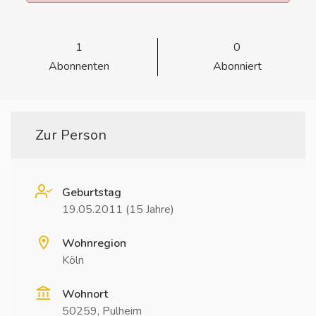
1
0
Abonnenten
Abonniert
Zur Person
Geburtstag
19.05.2011 (15 Jahre)
Wohnregion
Köln
Wohnort
50259, Pulheim