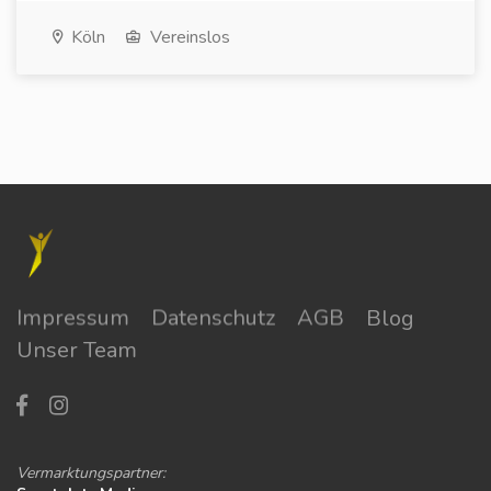
Köln
Vereinslos
Impressum
Datenschutz
AGB
Blog
Unser Team
Vermarktungspartner: