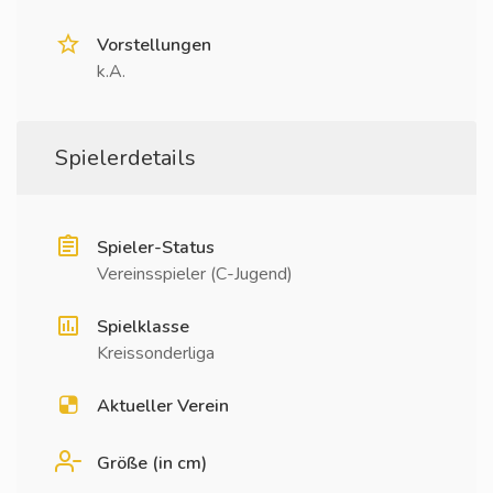
Vorstellungen
k.A.
Spielerdetails
Spieler-Status
Vereinsspieler (C-Jugend)
Spielklasse
Kreissonderliga
Aktueller Verein
Größe (in cm)