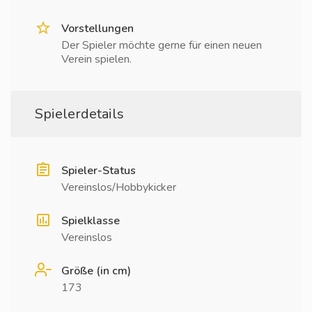
Vorstellungen
Der Spieler möchte gerne für einen neuen
Verein spielen.
Spielerdetails
Spieler-Status
Vereinslos/Hobbykicker
Spielklasse
Vereinslos
Größe (in cm)
173