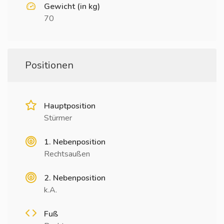
Gewicht (in kg)
70
Positionen
Hauptposition
Stürmer
1. Nebenposition
Rechtsaußen
2. Nebenposition
k.A.
Fuß