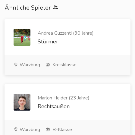
Ähnliche Spieler
Andrea Guzzanti (30 Jahre)
Stürmer
Würzburg
Kreisklasse
Marlon Heider (23 Jahre)
Rechtsaußen
Würzburg
B-Klasse