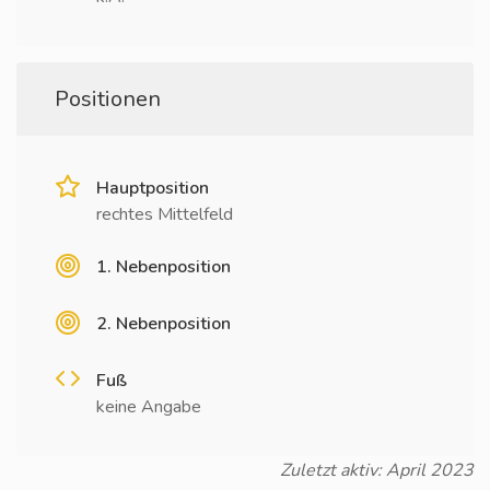
Positionen
Hauptposition
rechtes Mittelfeld
1. Nebenposition
2. Nebenposition
Fuß
keine Angabe
Zuletzt aktiv: April 2023