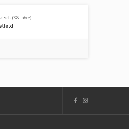
itsch (38 Jahre)
elfeld