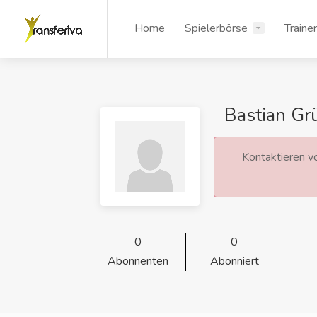
Home
Spielerbörse
Traine
Bastian Gr
Kontaktieren vo
0
0
Abonnenten
Abonniert