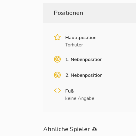
Positionen
Hauptposition
Torhüter
1. Nebenposition
2. Nebenposition
Fuß
keine Angabe
Ähnliche Spieler